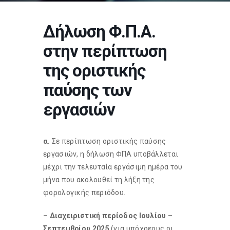
Δήλωση Φ.Π.Α.
στην περίπτωση
της οριστικής
παύσης των
εργασιών
α.
Σε περίπτωση οριστικής παύσης
εργασιών, η δήλωση ΦΠΑ υποβάλλεται
μέχρι την τελευταία εργάσιμη ημέρα του
μήνα που ακολουθεί τη λήξη της
φορολογικής περιόδου.
– Διαχειριστική περίοδος Ιουλίου –
Σεπτεμβρίου 2025
(για υπόχρεους οι