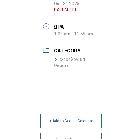
Οκτ 31 2025
ΕΧΕΙ ΛΗΞΕΙ
ΩΡΑ
1:00 am - 11:55 pm
CATEGORY
Φορολογικά
Θέματα
+ Add to Google Calendar