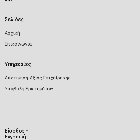
Σελίδες
Αρχική
Επικοινωνία
Υπηρεσίες
Αποτίμηση Αξίας Επιχείρησης
Υποβολή Ερωτημάτων
Είσοδος –
Εγγραφή