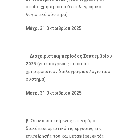
οποίοι χρησιμοποιούν απλογραφικό
λογιστικό σύστημα)
Μέχρι 31 Οκτωβρίου 2025
– Διαχειριστική περίοδος Σεπτεμβρίου
2025
(για υπόχρεους οι οποίοι
χρησιμοποιούν διπλογραφικό λογιστικό
σύστημα)
Μέχρι 31 Οκτωβρίου 2025
β.
Όταν ο υποκείμενος στον φόρο
διακόπτει οριστικά τις εργασίες της
επιχείρησής του και μεταφέρει εκτός