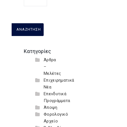
Κατηγορίες
Άρθρα
–
Μελέτες
Επιχειρηματικά
Νέα
Επενδυτικά
Προγράμματα
Άποψη
Φορολογικό
Αρχείο