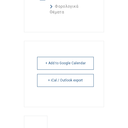
Φορολογικά
Θέματα
+ Add to Google Calendar
+ iCal / Outlook export