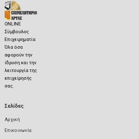
ONLINE
Σύμβουλος
Επιχειρηματία
Όλα όσα
αφορούν την
ίδρυση και την
λειτουργία της
επιχείρησής
σας.
Σελίδες
Αρχική
Επικοινωνία