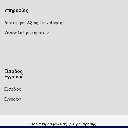
Υπηρεσίες
Αποτίμηση Αξίας Επιχείρησης
Υποβολή Ερωτημάτων
Είσοδος –
Εγγραφή
Είσοδος
Εγγραφή
Πολιτική Ασφάλειας
Όροι Χρήσης