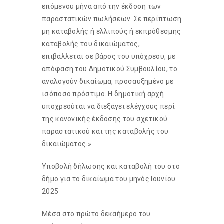
επόμενου μήνα από την έκδοση των
παραστατικών πωλήσεων. Σε περίπτωση
μη καταβολής ή ελλιπούς ή εκπρόθεσμης
καταβολής του δικαιώματος,
επιβάλλεται σε βάρος του υπόχρεου, με
απόφαση του Δημοτικού Συμβουλίου, το
αναλογούν δικαίωμα, προσαυξημένο με
ισόποσο πρόστιμο. Η δημοτική αρχή
υποχρεούται να διεξάγει ελέγχους περί
της κανονικής έκδοσης του σχετικού
παραστατικού και της καταβολής του
δικαιώματος.»
Υποβολή δήλωσης και καταβολή του στο
δήμο για το δικαίωμα του μηνός Ιουνίου
2025
Μέσα στο πρώτο δεκαήμερο του