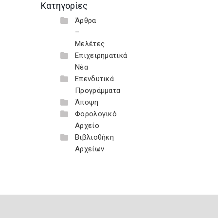
Κατηγορίες
Άρθρα
–
Μελέτες
Επιχειρηματικά
Νέα
Επενδυτικά
Προγράμματα
Άποψη
Φορολογικό
Αρχείο
Βιβλιοθήκη
Αρχείων