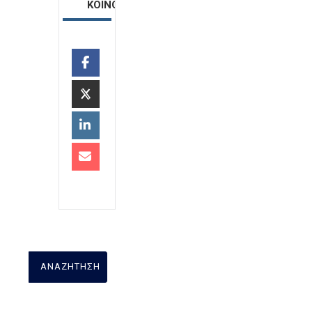
ΚΟΙΝΟΠΟΙΗΣΗ