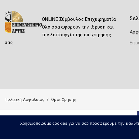
Σελ
ONLINE Σύμβουλος Επιχειρηματία
Όλα όσα αφορούν την ίδρυση και
Αρχ
την λειτουργία της επιχείρησής
σας.
Επι
Πολιτική Ασφάλειας
Όροι Χρήσης
Χρησιμοποιούμε cookies για να σας προσφέρουμε την καλύτερ