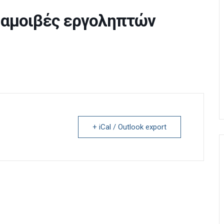
 αμοιβές εργοληπτών
+ iCal / Outlook export