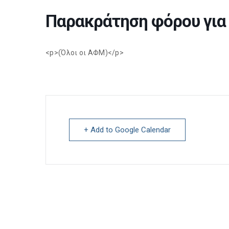
Παρακράτηση φόρου για
<p>(Όλοι οι ΑΦΜ)</p>
+ Add to Google Calendar