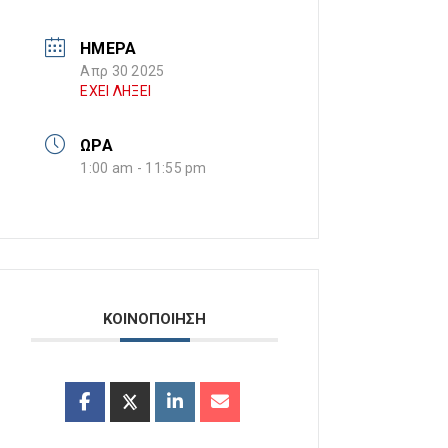
ΗΜΕΡΑ
Απρ 30 2025
ΕΧΕΙ ΛΗΞΕΙ
ΩΡΑ
1:00 am - 11:55 pm
ΚΟΙΝΟΠΟΙΗΣΗ