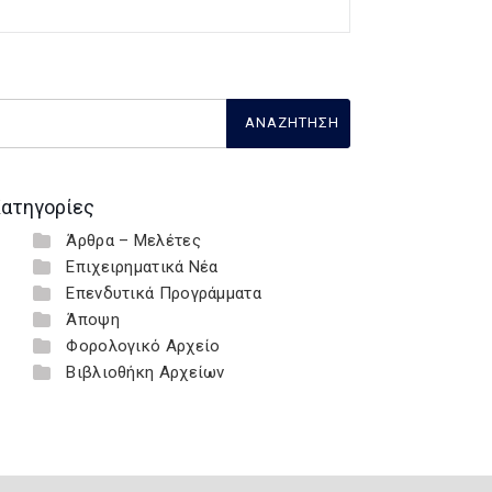
ατηγορίες
Άρθρα – Μελέτες
Επιχειρηματικά Νέα
Επενδυτικά Προγράμματα
Άποψη
Φορολογικό Αρχείο
Βιβλιοθήκη Αρχείων