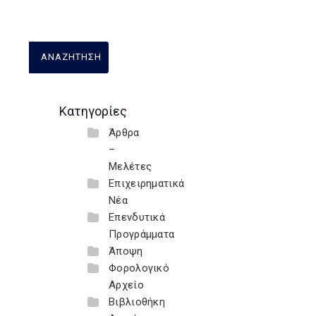
Κατηγορίες
Άρθρα
–
Μελέτες
Επιχειρηματικά
Νέα
Επενδυτικά
Προγράμματα
Άποψη
Φορολογικό
Αρχείο
Βιβλιοθήκη