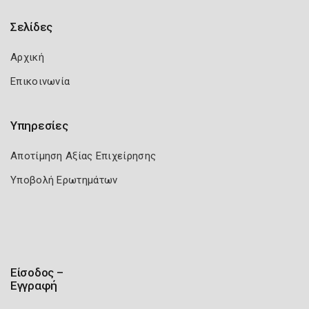
Σελίδες
Αρχική
Επικοινωνία
Υπηρεσίες
Αποτίμηση Αξίας Επιχείρησης
Υποβολή Ερωτημάτων
Είσοδος –
Εγγραφή