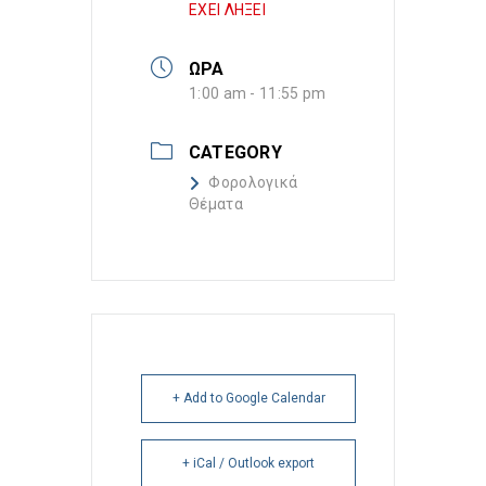
ΕΧΕΙ ΛΗΞΕΙ
ΩΡΑ
1:00 am - 11:55 pm
CATEGORY
Φορολογικά
Θέματα
+ Add to Google Calendar
+ iCal / Outlook export