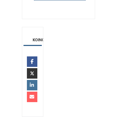
ΚΟΙΝΟΠΟΙΗΣΗ