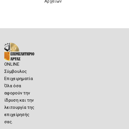
Αρχείων
ONLINE
Σύμβουλος
Επιχειρηματία
Όλα όσα
αφορούν την
ίδρυση και την
λειτουργία της
επιχείρησής
σας.