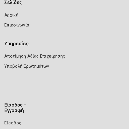
Σελίδες
Αρχική
Επικοινωνία
Υπηρεσίες
Αποτίμηση Αξίας Επιχείρησης
Υποβολή Ερωτημάτων
Είσοδος –
Εγγραφή
Είσοδος