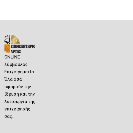
ONLINE
Σύμβουλος
Επιχειρηματία
Όλα όσα
αφορούν την
ίδρυση και την
λειτουργία της
επιχείρησής
σας.