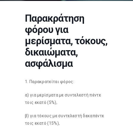
Παρακράτηση
φόρου για
μερίσματα, τόκους,
δικαιώματα,
ασφάλισμα
1. Παρακρατείται φόρος:
α) για μερίσματα με συντελεστή πέντε
τοις εκατό (5%),
β) για τόκους με συντελεστή δεκαπέντε
τοις εκατό (15%),