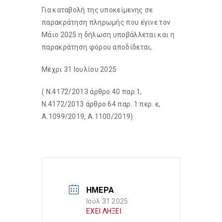
Για καταβολή της υποκείμενης σε
παρακράτηση πληρωμής που έγινε τον
Μάιο 2025 η δήλωση υποβάλλεται και η
παρακράτηση φόρου αποδίδεται,
Μέχρι 31 Ιουλίου 2025
( Ν.4172/2013 άρθρο 40 παρ.1,
Ν.4172/2013 άρθρο 64 παρ. 1 περ. ε,
Α.1099/2019, Α.1100/2019)
ΗΜΕΡΑ
Ιούλ 31 2025
ΕΧΕΙ ΛΗΞΕΙ