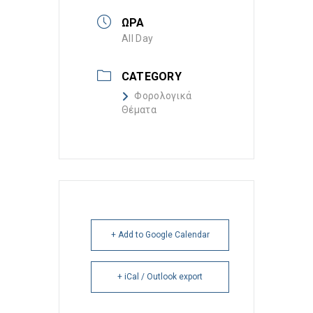
ΩΡΑ
All Day
CATEGORY
Φορολογικά
Θέματα
+ Add to Google Calendar
+ iCal / Outlook export