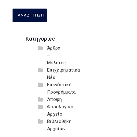
Κατηγορίες
Άρθρα
–
Μελέτες
Επιχειρηματικά
Νέα
Επενδυτικά
Προγράμματα
Άποψη
Φορολογικό
Αρχείο
Βιβλιοθήκη
Αρχείων