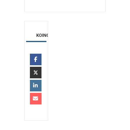
ΚΟΙΝΟΠΟΙΗΣΗ