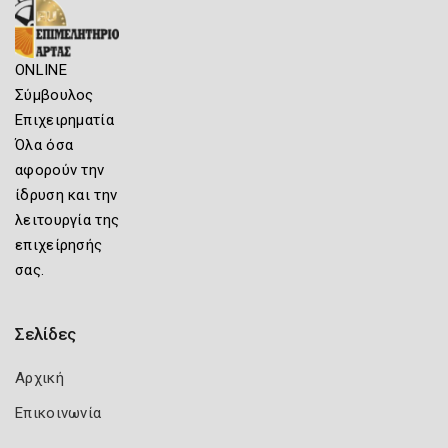
ONLINE
Σύμβουλος
Επιχειρηματία
Όλα όσα
αφορούν την
ίδρυση και την
λειτουργία της
επιχείρησής
σας.
Σελίδες
Αρχική
Επικοινωνία