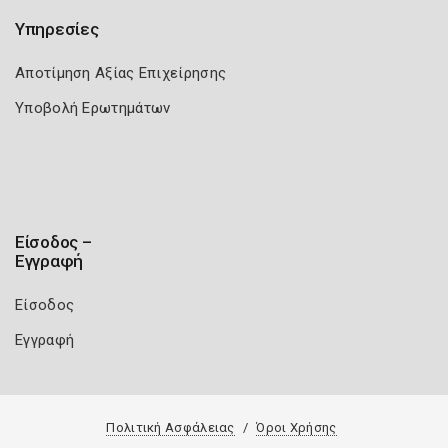
Υπηρεσίες
Αποτίμηση Αξίας Επιχείρησης
Υποβολή Ερωτημάτων
Είσοδος –
Εγγραφή
Είσοδος
Εγγραφή
Πολιτική Ασφάλειας
Όροι Χρήσης