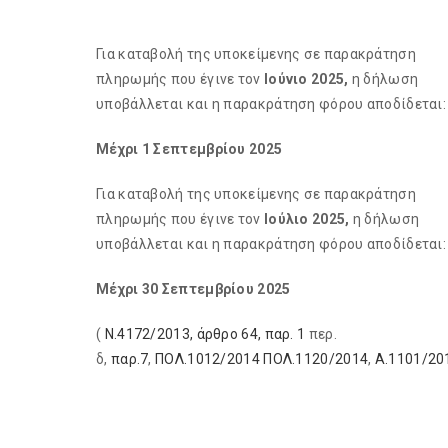
Για καταβολή της υποκείμενης σε παρακράτηση
πληρωμής που έγινε τον
Ιούνιο 2025,
η δήλωση
υποβάλλεται και η παρακράτηση φόρου αποδίδεται:
Μέχρι 1 Σεπτεμβρίου 2025
Για καταβολή της υποκείμενης σε παρακράτηση
πληρωμής που έγινε τον
Ιούλιο 2025,
η δήλωση
υποβάλλεται και η παρακράτηση φόρου αποδίδεται:
Μέχρι 30 Σεπτεμβρίου 2025
(
Ν.4172/2013, άρθρο 64, παρ. 1
περ.
δ,
παρ.7
,
ΠΟΛ.1012/2014
ΠΟΛ.1120/2014
,
Α.1101/20