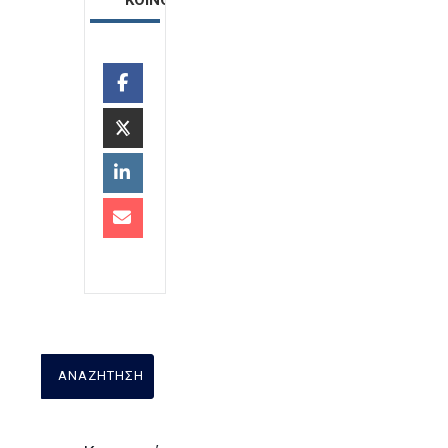
ΚΟΙΝΟΠΟΙΗΣΗ