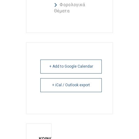
Φορολογικά
Θέματα
+ Add to Google Calendar
+ iCal / Outlook export