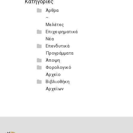
Κατηγορίες
Άρθρα
–
Μελέτες
Επιχειρηματικά
Νέα
Επενδυτικά
Προγράμματα
Άποψη
Φορολογικό
Αρχείο
Βιβλιοθήκη
Αρχείων