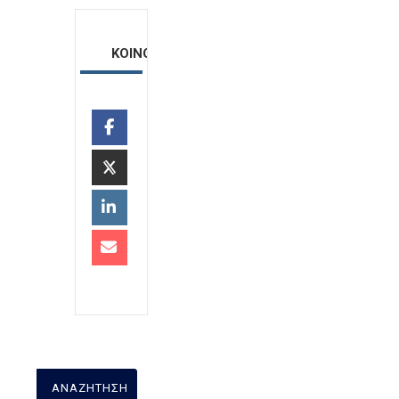
ΚΟΙΝΟΠΟΙΗΣΗ