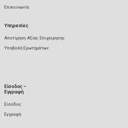
Επικοινωνία
Υπηρεσίες
Αποτίμηση Αξίας Επιχείρησης
Υποβολή Ερωτημάτων
Είσοδος –
Εγγραφή
Είσοδος
Εγγραφή