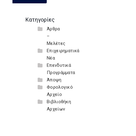
Κατηγορίες
Άρθρα
–
Μελέτες
Επιχειρηματικά
Νέα
Επενδυτικά
Προγράμματα
Άποψη
Φορολογικό
Αρχείο
Βιβλιοθήκη
Αρχείων