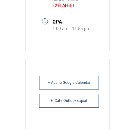
ΕΧΕΙ ΛΗΞΕΙ
ΩΡΑ
1:00 am - 11:55 pm
+ Add to Google Calendar
+ iCal / Outlook export