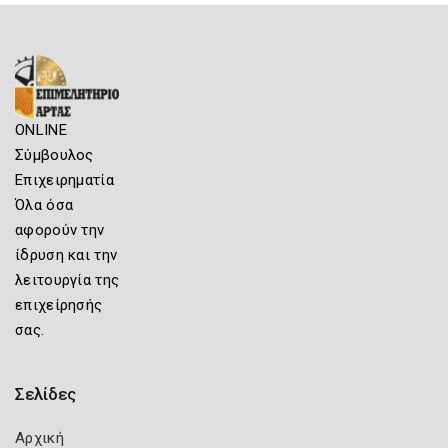
ONLINE
Σύμβουλος
Επιχειρηματία
Όλα όσα
αφορούν την
ίδρυση και την
λειτουργία της
επιχείρησής
σας.
Σελίδες
Αρχική