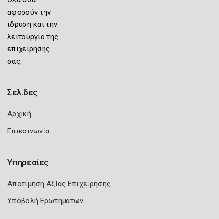
αφορούν την
ίδρυση και την
λειτουργία της
επιχείρησής
σας.
Σελίδες
Αρχική
Επικοινωνία
Υπηρεσίες
Αποτίμηση Αξίας Επιχείρησης
Υποβολή Ερωτημάτων