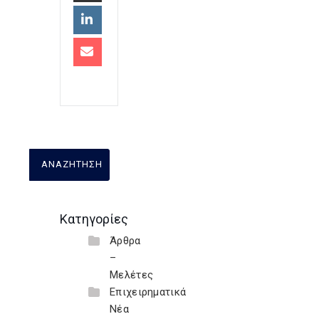
Κατηγορίες
Άρθρα
–
Μελέτες
Επιχειρηματικά
Νέα