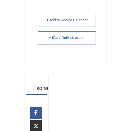
+ Add to Google Calendar
+ iCal / Outlook export
ΚΟΙΝΟΠΟΙΗΣΗ