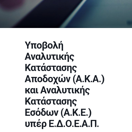
Υποβολή
Αναλυτικής
Κατάστασης
Αποδοχών (Α.Κ.Α.)
και Αναλυτικής
Κατάστασης
Εσόδων (Α.Κ.Ε.)
υπέρ Ε.Δ.Ο.Ε.Α.Π.