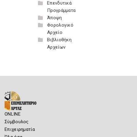
Επενδυτικά
Προγράμματα
Άποψη
Φορολογικό
Αρχείο
Βιβλιοθήκη
Αρχείων
ONLINE
Σύμβουλος
Επιχειρηματία
Όλα όσα