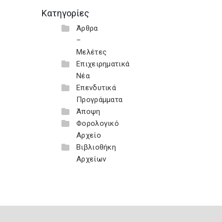
Κατηγορίες
Άρθρα
–
Μελέτες
Επιχειρηματικά
Νέα
Επενδυτικά
Προγράμματα
Άποψη
Φορολογικό
Αρχείο
Βιβλιοθήκη
Αρχείων