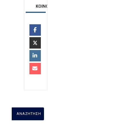
ΚΟΙΝΟΠΟΙΗΣΗ