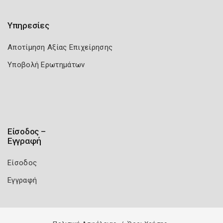
Υπηρεσίες
Αποτίμηση Αξίας Επιχείρησης
Υποβολή Ερωτημάτων
Είσοδος –
Εγγραφή
Είσοδος
Εγγραφή