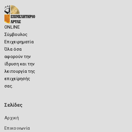
ONLINE
Σύμβουλος
Επιχειρηματία
Όλα όσα
αφορούν την
ίδρυση και την
λειτουργία της
επιχείρησής
σας.
Σελίδες
Αρχική
Επικοινωνία