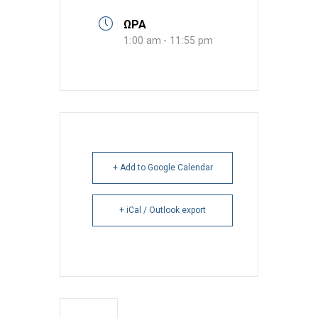
ΩΡΑ
1:00 am - 11:55 pm
+ Add to Google Calendar
+ iCal / Outlook export