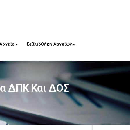
 Αρχείο
Βιβλιοθήκη Αρχείων
α ΔΠΚ Και ΔΟΣ