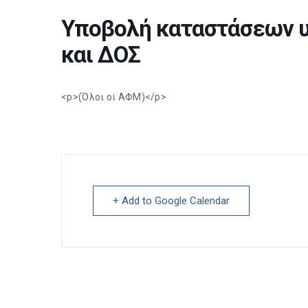
Υποβολή καταστάσεων υ
και ΔΟΣ
<p>(Όλοι οι ΑΦΜ)</p>
+ Add to Google Calendar