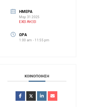
ΗΜΕΡΑ
Μαρ 31 2025
ΕΧΕΙ ΛΗΞΕΙ
ΩΡΑ
1:00 am - 11:55 pm
ΚΟΙΝΟΠΟΙΗΣΗ