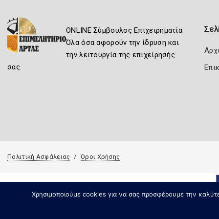
Σελ
ONLINE Σύμβουλος Επιχειρηματία
Όλα όσα αφορούν την ίδρυση και
Αρχ
την λειτουργία της επιχείρησής
σας.
Επι
Πολιτική Ασφάλειας
Όροι Χρήσης
Χρησιμοποιούμε cookies για να σας προσφέρουμε την καλύτερ