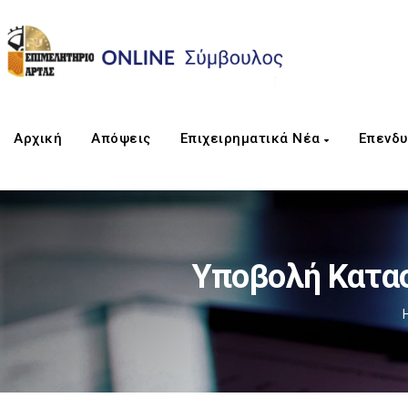
Αρχική
Απόψεις
Επιχειρηματικά Νέα
Επενδυ
Υποβολή Κατα