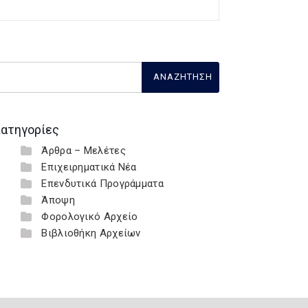
ατηγορίες
Άρθρα – Μελέτες
Επιχειρηματικά Νέα
Επενδυτικά Προγράμματα
Άποψη
Φορολογικό Αρχείο
Βιβλιοθήκη Αρχείων