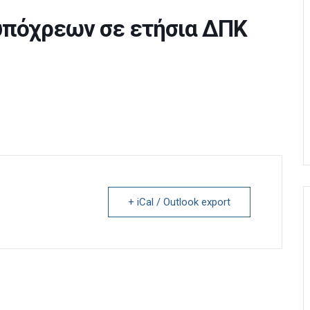
πόχρεων σε ετήσια ΔΠΚ
+ iCal / Outlook export