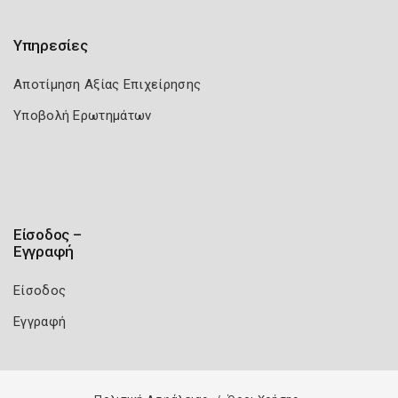
Υπηρεσίες
Αποτίμηση Αξίας Επιχείρησης
Υποβολή Ερωτημάτων
Είσοδος –
Εγγραφή
Είσοδος
Εγγραφή