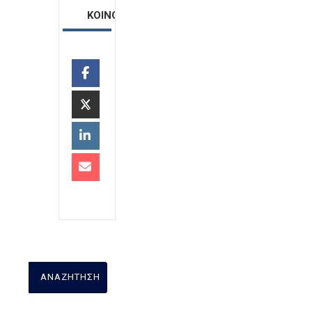
ΚΟΙΝΟΠΟΙΗΣΗ