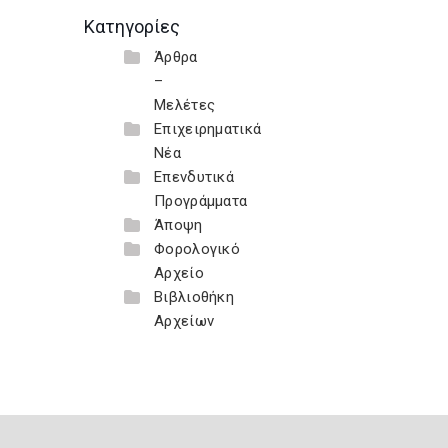
Κατηγορίες
Άρθρα
–
Μελέτες
Επιχειρηματικά
Νέα
Επενδυτικά
Προγράμματα
Άποψη
Φορολογικό
Αρχείο
Βιβλιοθήκη
Αρχείων