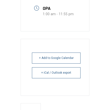
ΩΡΑ
1:00 am - 11:55 pm
+ Add to Google Calendar
+ iCal / Outlook export