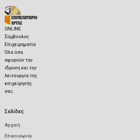
ONLINE
Σύμβουλος
Επιχειρηματία
Όλα όσα
αφορούν την
ίδρυση και την
λειτουργία της
επιχείρησής
σας.
Σελίδες
Αρχική
Επικοινωνία