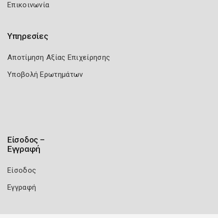
Επικοινωνία
Υπηρεσίες
Αποτίμηση Αξίας Επιχείρησης
Υποβολή Ερωτημάτων
Είσοδος –
Εγγραφή
Είσοδος
Εγγραφή