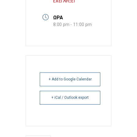
ΕΧΕΙ ΛΗΞΕΙ
ΩΡΑ
8:00 pm - 11:00 pm
+ Add to Google Calendar
+ iCal / Outlook export