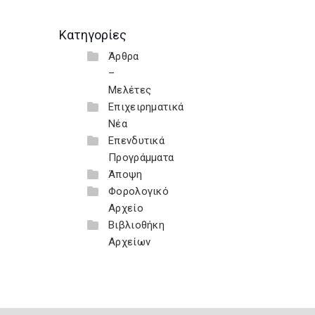
Κατηγορίες
Άρθρα
–
Μελέτες
Επιχειρηματικά
Νέα
Επενδυτικά
Προγράμματα
Άποψη
Φορολογικό
Αρχείο
Βιβλιοθήκη
Αρχείων