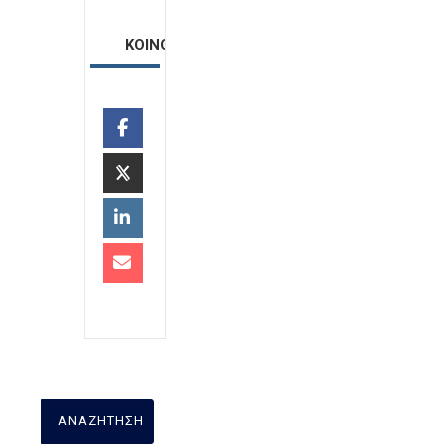
ΚΟΙΝΟΠΟΙΗΣΗ