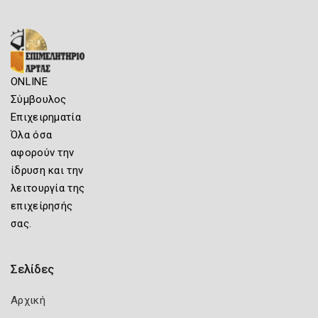
ONLINE
Σύμβουλος
Επιχειρηματία
Όλα όσα
αφορούν την
ίδρυση και την
λειτουργία της
επιχείρησής
σας.
Σελίδες
Αρχική