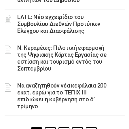
ακινήτων του Δημοσίου
ΕΛΤΕ: Νέο εγχειρίδιο του
Συμβουλίου Διεθνών Προτύπων
Ελέγχου και Διασφάλισης
Ν. Κεραμέως: Πιλοτική εφαρμογή
της Ψηφιακής Κάρτας Εργασίας σε
εστίαση και τουρισμό εντός του
Σεπτεμβρίου
Να αναζητηθούν νέα κεφάλαια 200
εκατ. ευρώ για το ΤΕΠΙΧ ΙΙΙ
επιδιώκει η κυβέρνηση στο δ’
τρίμηνο