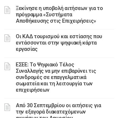
Ξεκίνησε η υποβολή αιτήσεων για το
πρόγραμμα «Συστήματα
Αποθήκευσης στις Επιχειρήσεις»
Οι ΚΑΔ τουρισμού και εστίασης που
εντάσσονται στην ψηφιακή κάρτα
εργασίας
ΕΣΕΕ: Το Ψηφιακό Τέλος
Συναλλαγής να μην επιβαρύνει τις
συνδρομές σε επαγγελματικά
σωματεία και τη λειτουργία των
επιχειρήσεων
Από 30 Σεπτεμβρίου οι αιτήσεις για
την εξαγορά διακατεχόμενων