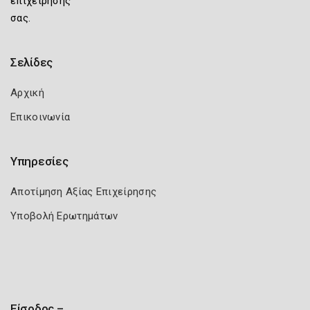
επιχείρησής
σας.
Σελίδες
Αρχική
Επικοινωνία
Υπηρεσίες
Αποτίμηση Αξίας Επιχείρησης
Υποβολή Ερωτημάτων
Είσοδος –