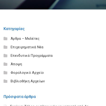
Κατηγορίες
Άρθρα – Μελέτες
Επιχειρηματικά Νέα
Επενδυτικά Προγράμματα
Άποψη
Φορολογικό Αρχείο
Βιβλιοθήκη Αρχείων
Πρόσφατα άρθρα