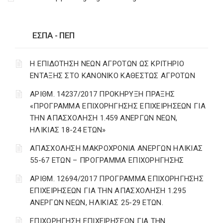
ΕΣΠΑ - ΠΕΠ
Η ΕΠΙΔΟΤΗΣΗ ΝΕΩΝ ΑΓΡΟΤΩΝ ΩΣ ΚΡΙΤΗΡΙΟ
ΕΝΤΑΞΗΣ ΣΤΟ ΚΑΝΟΝΙΚΟ ΚΑΘΕΣΤΩΣ ΑΓΡΟΤΩΝ
ΑΡΙΘΜ. 14237/2017 ΠΡΟΚΗΡΥΞΗ ΠΡΑΞΗΣ
«ΠΡΟΓΡΑΜΜΑ ΕΠΙΧΟΡΗΓΗΣΗΣ ΕΠΙΧΕΙΡΗΣΕΩΝ ΓΙΑ
ΤΗΝ ΑΠΑΣΧΟΛΗΣΗ 1.459 ΑΝΕΡΓΩΝ ΝΕΩΝ,
ΗΛΙΚΙΑΣ 18-24 ΕΤΩΝ»
ΑΠΑΣΧΟΛΗΣΗ ΜΑΚΡΟΧΡΟΝΙΑ ΑΝΕΡΓΩΝ ΗΛΙΚΙΑΣ
55-67 ΕΤΩΝ – ΠΡΟΓΡΑΜΜΑ ΕΠΙΧΟΡΗΓΗΣΗΣ
ΑΡΙΘΜ. 12694/2017 ΠΡΟΓΡΑΜΜΑ ΕΠΙΧΟΡΗΓΗΣΗΣ
ΕΠΙΧΕΙΡΗΣΕΩΝ ΓΙΑ ΤΗΝ ΑΠΑΣΧΟΛΗΣΗ 1.295
ΑΝΕΡΓΩΝ ΝΕΩΝ, ΗΛΙΚΙΑΣ 25-29 ΕΤΩΝ.
ΕΠΙΧΟΡΗΓΗΣΗ ΕΠΙΧΕΙΡΗΣΕΩΝ ΓΙΑ ΤΗΝ