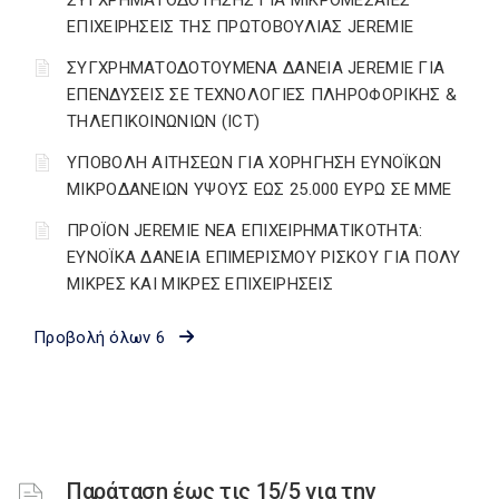
ΣΥΓΧΡΗΜΑΤΟΔΟΤΗΣΗΣ ΓΙΑ ΜΙΚΡΟΜΕΣΑΙΕΣ
ΕΠΙΧΕΙΡΗΣΕΙΣ ΤΗΣ ΠΡΩΤΟΒΟΥΛΙΑΣ JEREMIE
ΣΥΓΧΡΗΜΑΤΟΔΟΤΟΥΜΕΝΑ ΔΑΝΕΙΑ JEREMIE ΓΙΑ
ΕΠΕΝΔΥΣΕΙΣ ΣΕ TΕΧΝΟΛΟΓΙΕΣ ΠΛΗΡΟΦΟΡΙΚΗΣ &
ΤΗΛΕΠΙΚΟΙΝΩΝΙΩΝ (ICT)
ΥΠΟΒΟΛΗ ΑΙΤΗΣΕΩΝ ΓΙΑ ΧΟΡΗΓΗΣΗ ΕΥΝΟΪΚΩΝ
ΜΙΚΡΟΔΑΝΕΙΩΝ ΥΨΟΥΣ ΕΩΣ 25.000 ΕΥΡΩ ΣΕ ΜΜΕ
ΠΡΟΪΟΝ JEREMIE ΝΕΑ ΕΠΙΧΕΙΡΗΜΑΤΙΚΟΤΗΤΑ:
ΕΥΝΟΪΚΑ ΔΑΝΕΙΑ ΕΠΙΜΕΡΙΣΜΟΥ ΡΙΣΚΟΥ ΓΙΑ ΠΟΛΥ
ΜΙΚΡΕΣ ΚΑΙ ΜΙΚΡΕΣ ΕΠΙΧΕΙΡΗΣΕΙΣ
Προβολή όλων 6
Παράταση έως τις 15/5 για την