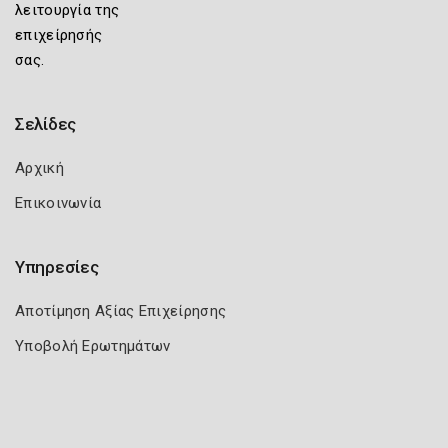
λειτουργία της
επιχείρησής
σας.
Σελίδες
Αρχική
Επικοινωνία
Υπηρεσίες
Αποτίμηση Αξίας Επιχείρησης
Υποβολή Ερωτημάτων