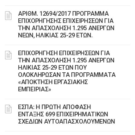
ΑΡΙΘΜ. 12694/2017 ΠΡΟΓΡΑΜΜΑ
ΕΠΙΧΟΡΗΓΗΣΗΣ ΕΠΙΧΕΙΡΗΣΕΩΝ ΓΙΑ
ΤΗΝ ΑΠΑΣΧΟΛΗΣΗ 1.295 ΑΝΕΡΓΩΝ
ΝΕΩΝ, ΗΛΙΚΙΑΣ 25-29 ΕΤΩΝ.
ΕΠΙΧΟΡΗΓΗΣΗ ΕΠΙΧΕΙΡΗΣΕΩΝ ΓΙΑ
ΤΗΝ ΑΠΑΣΧΟΛΗΣΗ 1.295 ΑΝΕΡΓΩΝ
ΗΛΙΚΙΑΣ 25-29 ΕΤΩΝ ΠΟΥ
ΟΛΟΚΛΗΡΩΣΑΝ ΤΑ ΠΡΟΓΡΑΜΜΑΤΑ
«ΑΠΟΚΤΗΣΗ ΕΡΓΑΣΙΑΚΗΣ
ΕΜΠΕΙΡΙΑΣ»
ΕΣΠΑ: Η ΠΡΩΤΗ ΑΠΟΦΑΣΗ
ΕΝΤΑΞΗΣ 699 ΕΠΙΧΕΙΡΗΜΑΤΙΚΩΝ
ΣΧΕΔΙΩΝ ΑΥΤΟΑΠΑΣΧΟΛΟΥΜΕΝΩΝ