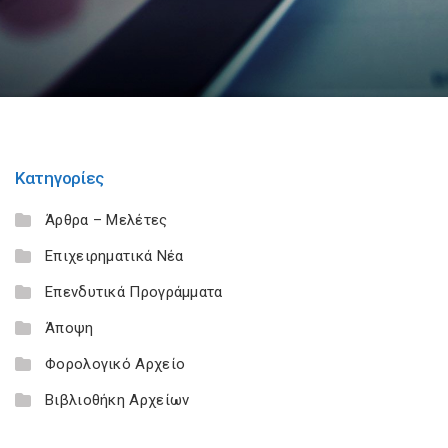
Κατηγορίες
Άρθρα – Μελέτες
Επιχειρηματικά Νέα
Επενδυτικά Προγράμματα
Άποψη
Φορολογικό Αρχείο
Βιβλιοθήκη Αρχείων