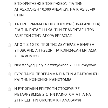
ΕΠΙΧΟΡΗΓΗΣΗΣ ΕΠΙΧΕΙΡΗΣΕΩΝ ΓΙΑ ΤΗΝ
ΑΠΑΣΧΟΛΗΣΗ 10.000 ΑΝΕΡΓΩΝ, ΗΛΙΚΙΑΣ 30-49
ΕΤΩΝ
ΤΑ ΠΡΟΓΡΑΜΜΑΤΑ ΠΟΥ ΙΣΧΥΟΥΝ (ΕΙΝΑΙ ΑΝΟΙΧΤΑ)
ΓΙΑ ΤΗΝ ΕΝΤΑΞΗ Η ΚΑΙ ΤΗΝ ΕΠΑΝΕΝΤΑΞΗ ΤΩΝ
ΑΝΕΡΓΩΝ ΣΤΗΝ ΑΓΟΡΑ ΕΡΓΑΣΙΑΣ
AΠΟ ΤΙΣ 10 ΤΟ ΠΡΩΙ ΤΗΣ ΔΕΥΤΕΡΑΣ Η ΕΝΑΡΞΗ
ΥΠΟΒΟΛΗΣ ΑΙΤΗΣΕΩΝ ΓΙΑ ΚΟΙΝΩΦΕΛΗ ΕΡΓΑΣΙΑ
ΣΕ 34 ΔΗΜΟΥΣ
Νέο πρόγραμμα για απασχόληση 23.000 ανέργων
ΕΥΡΩΠΑΪΚΟ ΠΡΟΓΡΑΜΜΑ ΓΙΑ ΤΗΝ ΑΠΑΣΧΟΛΗΣΗ
ΚΑΙ ΤΗΝ ΚΟΙΝΩΝΙΚΗ ΚΑΙΝΟΤΟΜΙΑ
Η ΕΥΡΩΠΑΪΚΗ ΕΠΙΤΡΟΠΗ ΣΤΟΧΕΥΕΙ ΣΕ
ΜΕΤΑΡΡΥΘΜΙΣΕΙΣ ΣΤΗΝ ΚΑΙΝΟΤΟΜΙΑ ΓΙΑ ΝΑ
ΣΤΗΡΙΞΕΙ ΤΗΝ ΟΙΚΟΝΟΜΙΚΗ ΑΝΑΚΑΜΨΗ