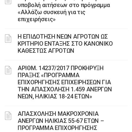
υποβολή αιτήσεων στο πρόγραμμα
«Αλλάζω συσκευή για τις
επιχειρήσεις»
Η ΕΠΙΔΟΤΗΣΗ ΝΕΩΝ ΑΓΡΟΤΩΝ ΩΣ
ΚΡΙΤΗΡΙΟ ΕΝΤΑΞΗΣ ΣΤΟ ΚΑΝΟΝΙΚΟ
ΚΑΘΕΣΤΩΣ ΑΓΡΟΤΩΝ
ΑΡΙΘΜ. 14237/2017 ΠΡΟΚΗΡΥΞΗ
ΠΡΑΞΗΣ «ΠΡΟΓΡΑΜΜΑ
ΕΠΙΧΟΡΗΓΗΣΗΣ ΕΠΙΧΕΙΡΗΣΕΩΝ ΓΙΑ
ΤΗΝ ΑΠΑΣΧΟΛΗΣΗ 1.459 ΑΝΕΡΓΩΝ
ΝΕΩΝ, ΗΛΙΚΙΑΣ 18-24 ΕΤΩΝ»
ΑΠΑΣΧΟΛΗΣΗ ΜΑΚΡΟΧΡΟΝΙΑ
ΑΝΕΡΓΩΝ ΗΛΙΚΙΑΣ 55-67 ΕΤΩΝ –
ΠΡΟΓΡΑΜΜΑ ΕΠΙΧΟΡΗΓΗΣΗΣ