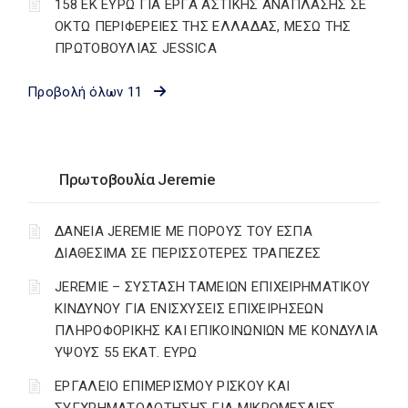
158 ΕΚ ΕΥΡΩ ΓΙΑ ΕΡΓΑ ΑΣΤΙΚΗΣ ΑΝΑΠΛΑΣΗΣ ΣΕ
ΟΚΤΩ ΠΕΡΙΦΕΡΕΙΕΣ ΤΗΣ ΕΛΛΑΔΑΣ, ΜΕΣΩ ΤΗΣ
ΠΡΩΤΟΒΟΥΛΙΑΣ JESSICA
Προβολή όλων 11
Πρωτοβουλία Jeremie
ΔΑΝΕΙΑ JEREMIE ΜΕ ΠΟΡΟΥΣ ΤΟΥ ΕΣΠΑ
ΔΙΑΘΕΣΙΜΑ ΣΕ ΠΕΡΙΣΣΟΤΕΡΕΣ ΤΡΑΠΕΖΕΣ
JEREMIE – ΣΥΣΤΑΣΗ ΤΑΜΕΙΩΝ ΕΠΙΧΕΙΡΗΜΑΤΙΚΟΥ
ΚΙΝΔΥΝΟΥ ΓΙΑ ΕΝΙΣΧΥΣΕΙΣ ΕΠΙΧΕΙΡΗΣΕΩΝ
ΠΛΗΡΟΦΟΡΙΚΗΣ ΚΑΙ ΕΠΙΚΟΙΝΩΝΙΩΝ ΜΕ ΚΟΝΔΥΛΙΑ
ΥΨΟΥΣ 55 ΕΚΑΤ. ΕΥΡΩ
ΕΡΓΑΛΕΙΟ ΕΠΙΜΕΡΙΣΜΟΥ ΡΙΣΚΟΥ ΚΑΙ