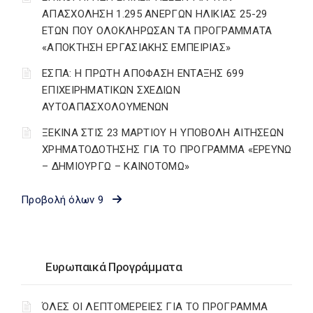
ΑΠΑΣΧΟΛΗΣΗ 1.295 ΑΝΕΡΓΩΝ ΗΛΙΚΙΑΣ 25-29
ΕΤΩΝ ΠΟΥ ΟΛΟΚΛΗΡΩΣΑΝ ΤΑ ΠΡΟΓΡΑΜΜΑΤΑ
«ΑΠΟΚΤΗΣΗ ΕΡΓΑΣΙΑΚΗΣ ΕΜΠΕΙΡΙΑΣ»
ΕΣΠΑ: Η ΠΡΩΤΗ ΑΠΟΦΑΣΗ ΕΝΤΑΞΗΣ 699
ΕΠΙΧΕΙΡΗΜΑΤΙΚΩΝ ΣΧΕΔΙΩΝ
ΑΥΤΟΑΠΑΣΧΟΛΟΥΜΕΝΩΝ
ΞΕΚΙΝΑ ΣΤΙΣ 23 ΜΑΡΤΙΟΥ Η ΥΠΟΒΟΛΗ ΑΙΤΗΣΕΩΝ
ΧΡΗΜΑΤΟΔΟΤΗΣΗΣ ΓΙΑ ΤΟ ΠΡΟΓΡΑΜΜΑ «ΕΡΕΥΝΩ
– ΔΗΜΙΟΥΡΓΩ – ΚΑΙΝΟΤΟΜΩ»
Προβολή όλων 9
Ευρωπαικά Προγράμματα
ΌΛΕΣ ΟΙ ΛΕΠΤΟΜΕΡΕΙΕΣ ΓΙΑ ΤΟ ΠΡΟΓΡΑΜΜΑ