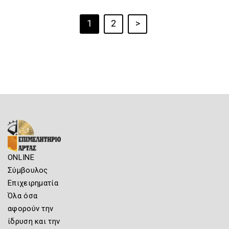
1
2
>
ONLINE
Σύμβουλος
Επιχειρηματία
Όλα όσα
αφορούν την
ίδρυση και την