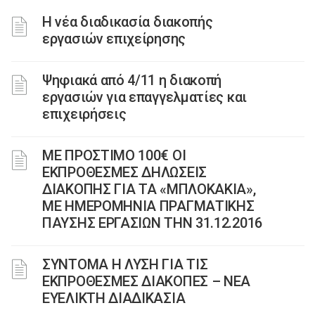
Η νέα διαδικασία διακοπής
εργασιών επιχείρησης
Ψηφιακά από 4/11 η διακοπή
εργασιών για επαγγελματίες και
επιχειρήσεις
ΜΕ ΠΡΟΣΤΙΜΟ 100€ ΟΙ
ΕΚΠΡΟΘΕΣΜΕΣ ΔΗΛΩΣΕΙΣ
ΔΙΑΚΟΠΗΣ ΓΙΑ ΤΑ «ΜΠΛΟΚΑΚΙΑ»,
ΜΕ ΗΜΕΡΟΜΗΝΙΑ ΠΡΑΓΜΑΤΙΚΗΣ
ΠΑΥΣΗΣ ΕΡΓΑΣΙΩΝ ΤΗΝ 31.12.2016
ΣΥΝΤΟΜΑ Η ΛΥΣΗ ΓΙΑ ΤΙΣ
ΕΚΠΡΟΘΕΣΜΕΣ ΔΙΑΚΟΠΕΣ – ΝΕΑ
ΕΥΕΛΙΚΤΗ ΔΙΑΔΙΚΑΣΙΑ