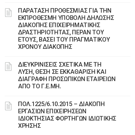
ΠΑΡΑΤΑΣΗ ΠΡΟΘΕΣΜΙΑΣ ΓΙΑ ΤΗΝ
ΕΚΠΡΟΘΕΣΜΗ ΥΠΟΒΟΛΗ ΔΗΛΩΣΗΣ
ΔΙΑΚΟΠΗΣ ΕΠΙΧΕΙΡΗΜΑΤΙΚΗΣ
ΔΡΑΣΤΗΡΙΟΤΗΤΑΣ, ΠΕΡΑΝ ΤΟΥ
ΕΤΟΥΣ, ΒΑΣΕΙ ΤΟΥ ΠΡΑΓΜΑΤΙΚΟΥ
ΧΡΟΝΟΥ ΔΙΑΚΟΠΗΣ
ΔΙΕΥΚΡΙΝΙΣΕΙΣ ΣΧΕΤΙΚΑ ΜΕ ΤΗ
ΛΥΣΗ, ΘΕΣΗ ΣΕ ΕΚΚΑΘΑΡΙΣΗ ΚΑΙ
ΔΙΑΓΡΑΦΗ ΠΡΟΣΩΠΙΚΩΝ ΕΤΑΙΡΕΙΩΝ
ΑΠΟ ΤΟ Γ.Ε.ΜΗ.
ΠΟΛ.1225/6.10.2015 – ΔΙΑΚΟΠΗ
ΕΡΓΑΣΙΩΝ ΕΠΙΧΕΙΡΗΣΕΩΝ
ΙΔΙΟΚΤΗΣΙΑΣ ΦΟΡΤΗΓΩΝ ΙΔΙΩΤΙΚΗΣ
ΧΡΗΣΗΣ