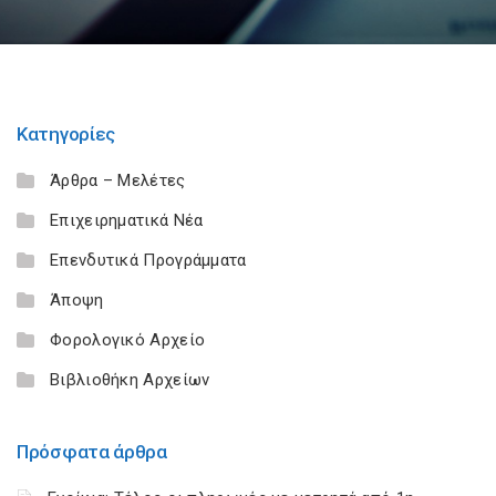
Κατηγορίες
Άρθρα – Μελέτες
Επιχειρηματικά Νέα
Επενδυτικά Προγράμματα
Άποψη
Φορολογικό Αρχείο
Βιβλιοθήκη Αρχείων
Πρόσφατα άρθρα