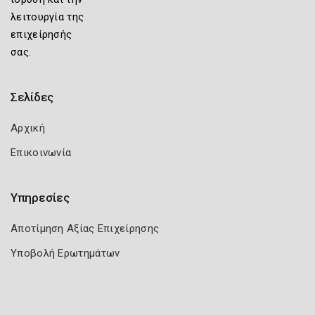
λειτουργία της
επιχείρησής
σας.
Σελίδες
Αρχική
Επικοινωνία
Υπηρεσίες
Αποτίμηση Αξίας Επιχείρησης
Υποβολή Ερωτημάτων