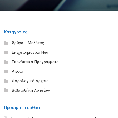
Κατηγορίες
Άρθρα – Μελέτες
Επιχειρηματικά Νέα
Επενδυτικά Προγράμματα
Άποψη
Φορολογικό Αρχείο
Βιβλιοθήκη Αρχείων
Πρόσφατα άρθρα