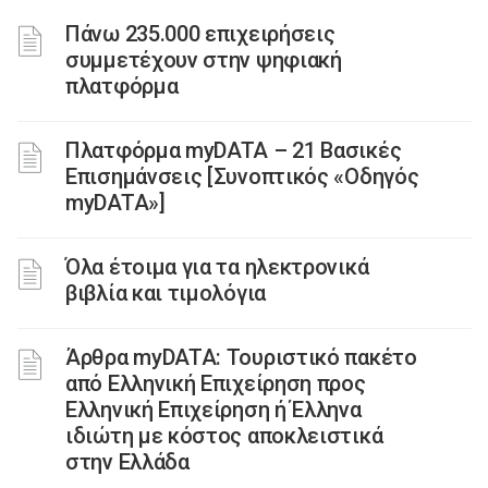
Πάνω 235.000 επιχειρήσεις
συμμετέχουν στην ψηφιακή
πλατφόρμα
Πλατφόρμα myDATA – 21 Βασικές
Επισημάνσεις [Συνοπτικός «Οδηγός
myDATA»]
Όλα έτοιμα για τα ηλεκτρονικά
βιβλία και τιμολόγια
Άρθρα myDATA: Τουριστικό πακέτο
από Ελληνική Επιχείρηση προς
Ελληνική Επιχείρηση ή Έλληνα
ιδιώτη με κόστος αποκλειστικά
στην Ελλάδα