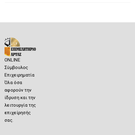
ONLINE
Σύμβουλος
Επιχειρηματία
Όλα όσα
αφορούν την
ίδρυση και την
λειτουργία της
επιχείρησής
σας.