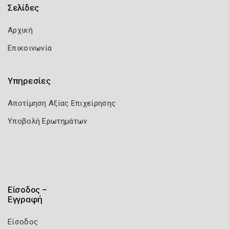
Σελίδες
Αρχική
Επικοινωνία
Υπηρεσίες
Αποτίμηση Αξίας Επιχείρησης
Υποβολή Ερωτημάτων
Είσοδος –
Εγγραφή
Είσοδος