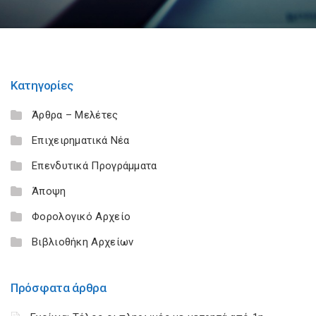
Κατηγορίες
Άρθρα – Μελέτες
Επιχειρηματικά Νέα
Επενδυτικά Προγράμματα
Άποψη
Φορολογικό Αρχείο
Βιβλιοθήκη Αρχείων
Πρόσφατα άρθρα