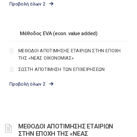
Προβολή όλων 2
Μέθοδος EVA (econ. value added)
ΜΕΘΟΔΟΙ ΑΠΟΤΙΜΗΣΗΣ ΕΤΑΙΡΙΩΝ ΣΤΗΝ ΕΠΟΧΗ
ΤΗΣ «ΝΕΑΣ ΟΙΚΟΝΟΜΙΑΣ»
ΣΩΣΤΗ ΑΠΟΤΙΜΗΣΗ ΤΩΝ ΕΠΙΧΕΙΡΗΣΕΩΝ
Προβολή όλων 2
ΜΕΘΟΔΟΙ ΑΠΟΤΙΜΗΣΗΣ ΕΤΑΙΡΙΩΝ
ΣΤΗΝ ΕΠΟΧΗ ΤΗΣ «ΝΕΑΣ