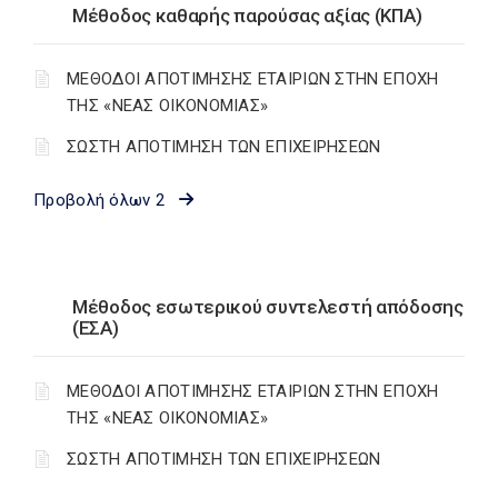
Μέθοδος καθαρής παρούσας αξίας (ΚΠΑ)
ΜΕΘΟΔΟΙ ΑΠΟΤΙΜΗΣΗΣ ΕΤΑΙΡΙΩΝ ΣΤΗΝ ΕΠΟΧΗ
ΤΗΣ «ΝΕΑΣ ΟΙΚΟΝΟΜΙΑΣ»
ΣΩΣΤΗ ΑΠΟΤΙΜΗΣΗ ΤΩΝ ΕΠΙΧΕΙΡΗΣΕΩΝ
Προβολή όλων 2
Μέθοδος εσωτερικού συντελεστή απόδοσης
(ΕΣΑ)
ΜΕΘΟΔΟΙ ΑΠΟΤΙΜΗΣΗΣ ΕΤΑΙΡΙΩΝ ΣΤΗΝ ΕΠΟΧΗ
ΤΗΣ «ΝΕΑΣ ΟΙΚΟΝΟΜΙΑΣ»
ΣΩΣΤΗ ΑΠΟΤΙΜΗΣΗ ΤΩΝ ΕΠΙΧΕΙΡΗΣΕΩΝ