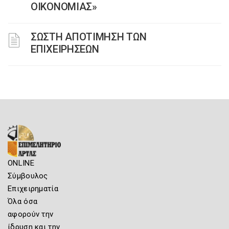
ΟΙΚΟΝΟΜΙΑΣ»
ΣΩΣΤΗ ΑΠΟΤΙΜΗΣΗ ΤΩΝ
ΕΠΙΧΕΙΡΗΣΕΩΝ
ONLINE
Σύμβουλος
Επιχειρηματία
Όλα όσα
αφορούν την
ίδρυση και την