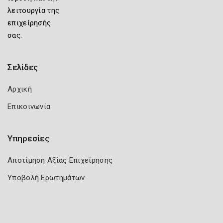
λειτουργία της
επιχείρησής
σας.
Σελίδες
Αρχική
Επικοινωνία
Υπηρεσίες
Αποτίμηση Αξίας Επιχείρησης
Υποβολή Ερωτημάτων