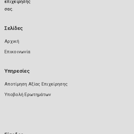
επιχείρησής
σας.
Σελίδες
Αρχική
Επικοινωνία
Υπηρεσίες
Αποτίμηση Αξίας Επιχείρησης
Υποβολή Ερωτημάτων