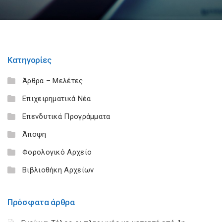
Κατηγορίες
Άρθρα – Μελέτες
Επιχειρηματικά Νέα
Επενδυτικά Προγράμματα
Άποψη
Φορολογικό Αρχείο
Βιβλιοθήκη Αρχείων
Πρόσφατα άρθρα