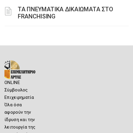
ΤΑ ΠΝΕΥΜΑΤΙΚΑ ΔΙΚΑΙΩΜΑΤΑ ΣΤΟ
FRANCHISING
ONLINE
Σύμβουλος
Επιχειρηματία
Όλα όσα
αφορούν την
ίδρυση και την
λειτουργία της