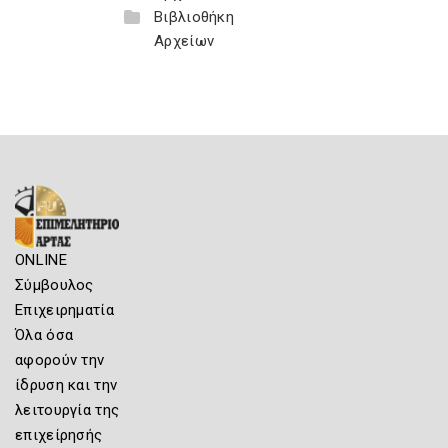
Βιβλιοθήκη
Αρχείων
ONLINE
Σύμβουλος
Επιχειρηματία
Όλα όσα
αφορούν την
ίδρυση και την
λειτουργία της
επιχείρησής