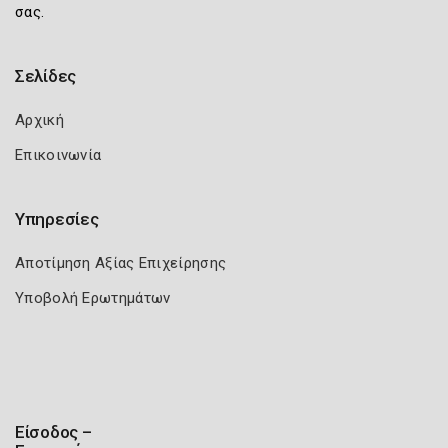
σας.
Σελίδες
Αρχική
Επικοινωνία
Υπηρεσίες
Αποτίμηση Αξίας Επιχείρησης
Υποβολή Ερωτημάτων
Είσοδος –