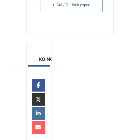
+ iCal / Outlook export
ΚΟΙΝΟΠΟΙΗΣΗ