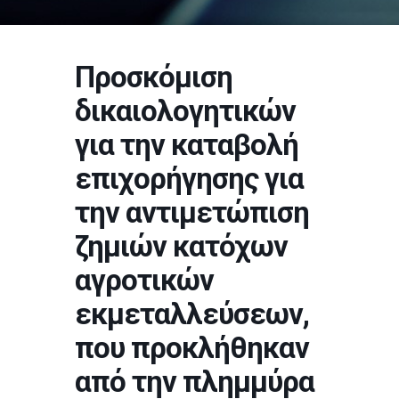
Προσκόμιση
δικαιολογητικών
για την καταβολή
επιχορήγησης για
την αντιμετώπιση
ζημιών κατόχων
αγροτικών
εκμεταλλεύσεων,
που προκλήθηκαν
από την πλημμύρα