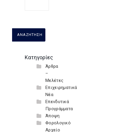
Κατηγορίες
Άρθρα
–
Μελέτες
Επιχειρηματικά
Νέα
Επενδυτικά
Προγράμματα
Άποψη
Φορολογικό
Αρχείο