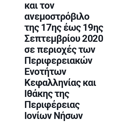
και τον
ανεμοστρόβιλο
της 17ης έως 19ης
Σεπτεμβρίου 2020
σε περιοχές των
Περιφερειακών
Ενοτήτων
Κεφαλληνίας και
Ιθάκης της
Περιφέρειας
Ιονίων Νήσων