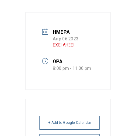
ΗΜΕΡΑ
Απρ 06 2023
ΕΧΕΙ ΛΗΞΕΙ
ΩΡΑ
8:00 pm - 11:00 pm
+ Add to Google Calendar