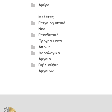
Άρθρα
–
Μελέτες
Επιχειρηματικά
Νέα
Επενδυτικά
Προγράμματα
Άποψη
Φορολογικό
Αρχείο
Βιβλιοθήκη
Αρχείων