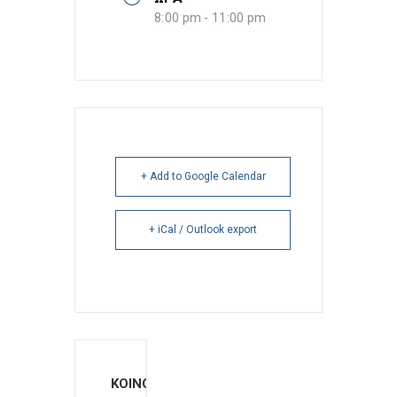
8:00 pm - 11:00 pm
+ Add to Google Calendar
+ iCal / Outlook export
ΚΟΙΝΟΠΟΙΗΣΗ