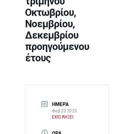
τριμήνου
Οκτωβρίου,
Νοεμβρίου,
Δεκεμβρίου
προηγούμενου
έτους
ΗΜΕΡΑ
Φεβ 20 2023
ΕΧΕΙ ΛΗΞΕΙ
ΩΡΑ