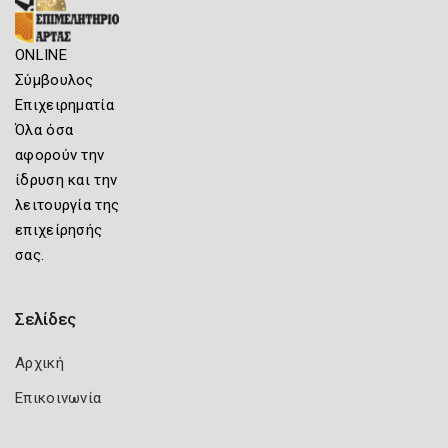
ONLINE
Σύμβουλος
Επιχειρηματία
Όλα όσα
αφορούν την
ίδρυση και την
λειτουργία της
επιχείρησής
σας.
Σελίδες
Αρχική
Επικοινωνία