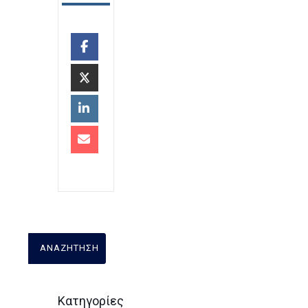
Κατηγορίες