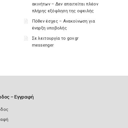
ακινήτων – Δεν απαιτείται πλέον
πλήρης εξόφληση της οφειλής
Πόθεν έσχες – Ανακοίνωση για
έναρξη υποβολής
Σε λειτουργία το gov.gr
messenger
οδος – Εγγραφή
οδος
ραφή