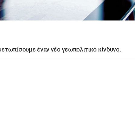
ιμετωπίσουμε έναν νέο γεωπολιτικό κίνδυνο.