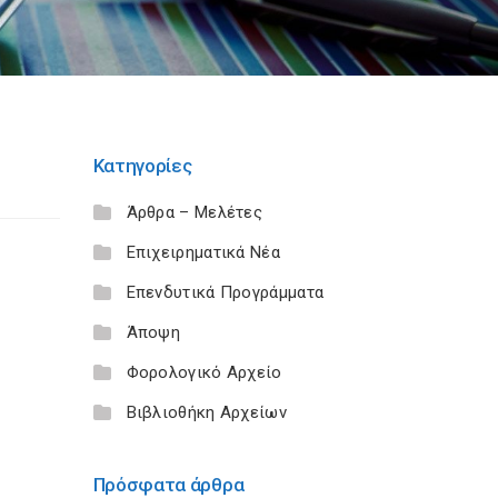
Κατηγορίες
Άρθρα – Μελέτες
Επιχειρηματικά Νέα
Επενδυτικά Προγράμματα
Άποψη
Φορολογικό Αρχείο
Βιβλιοθήκη Αρχείων
Πρόσφατα άρθρα