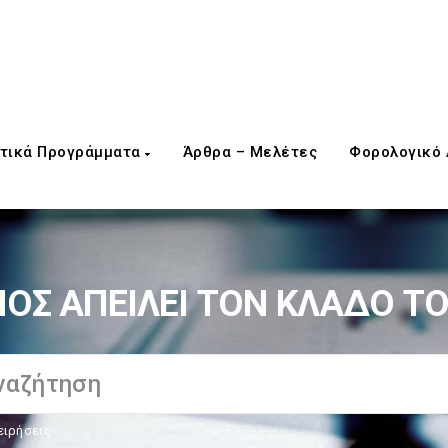
τικά Προγράμματα
Άρθρα – Μελέτες
Φορολογικό
ΟΣ ΑΠΕΙΛΕΙ ΤΟΝ ΚΛΑΔΟ Τ
ειρήσεις