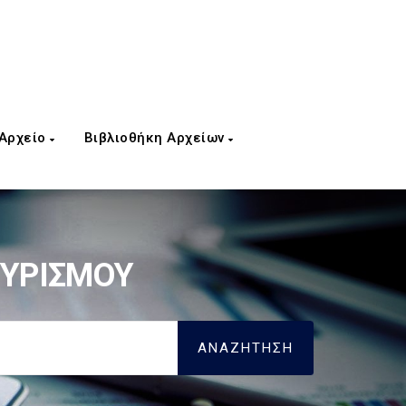
 Αρχείο
Βιβλιοθήκη Αρχείων
ΟΥΡΙΣΜΟΥ