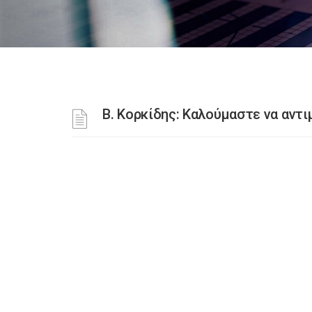
B. Κορκίδης: Καλούμαστε να αντ