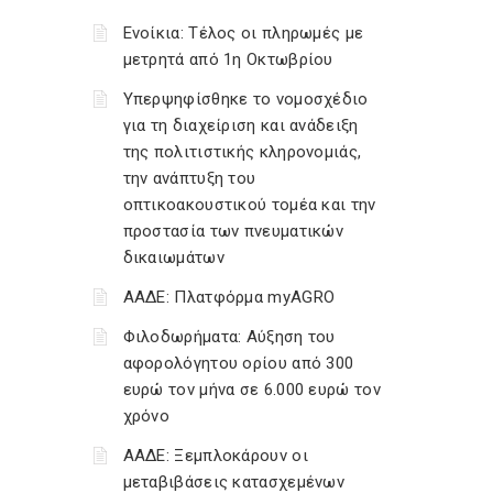
Ενοίκια: Τέλος οι πληρωμές με
μετρητά από 1η Οκτωβρίου
Υπερψηφίσθηκε το νομοσχέδιο
για τη διαχείριση και ανάδειξη
της πολιτιστικής κληρονομιάς,
την ανάπτυξη του
οπτικοακουστικού τομέα και την
προστασία των πνευματικών
δικαιωμάτων
ΑΑΔΕ: Πλατφόρμα myAGRO
Φιλοδωρήματα: Αύξηση του
αφορολόγητου ορίου από 300
ευρώ τον μήνα σε 6.000 ευρώ τον
χρόνο
ΑΑΔΕ: Ξεμπλοκάρουν οι
μεταβιβάσεις κατασχεμένων