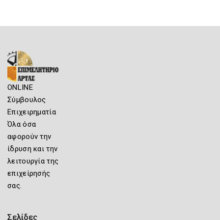
ONLINE
Σύμβουλος
Επιχειρηματία
Όλα όσα
αφορούν την
ίδρυση και την
λειτουργία της
επιχείρησής
σας.
Σελίδες