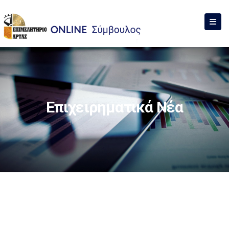
Επιχειρηματικά Νέα