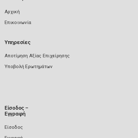
Αρχική
Επικοινωνία
Υπηρεσίες
Αποτίμηση Αξίας Επιχείρησης
Υποβολή Ερωτημάτων
Είσοδος –
Εγγραφή
Είσοδος
Εγγραφή