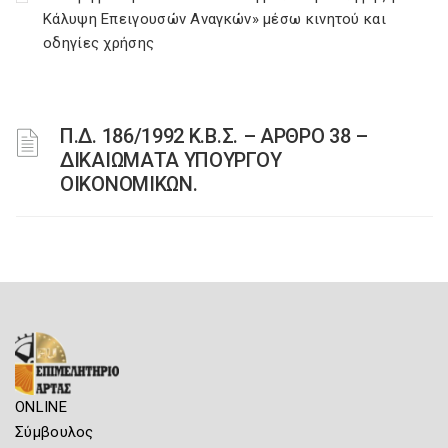
Κάλυψη Επειγουσών Αναγκών» μέσω κινητού και
οδηγίες χρήσης
Π.Δ. 186/1992 Κ.Β.Σ. – ΑΡΘΡΟ 38 –
ΔΙΚΑΙΩΜΑΤΑ ΥΠΟΥΡΓΟΥ
ΟΙΚΟΝΟΜΙΚΩΝ.
ONLINE
Σύμβουλος