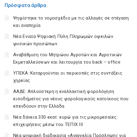
Πρόσφατα άρθρα
Ψηφίστηκε το νομοσχέδιο με τις αλλαγές σε στέγαση
και αναπηρία
Νέα Ενιαία Ψηφιακή Πύλη Πληρωμών οφειλών
φυσικών προσώπων
Αναβάθμιση του Μητρώου Αγροτών και Αγροτικών
Εκμεταλλεύσεων και λειτουργία του back – office
ΥΠΕΚΑ: Καταργούνται οι περικοπές στις συντάξεις
χηρείας
ΑΑΔΕ: Απλούστερη η εναλλακτική φορολόγηση
εισοδήματος για νέους φορολογικούς κατοίκους που
επενδύουν στην Ελλάδα
Νέα δάνεια 330 εκατ. ευρώ για τις μικρομεσαίες
επιχειρήσεις μέσω του ΤΕΠΙΧ ΙΙΙ
Νέα ψηφιακή διαδικασία «Αναγγελία Πρόσληψης για