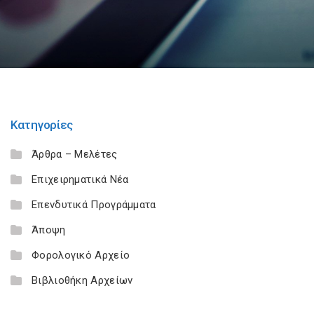
Κατηγορίες
Άρθρα – Μελέτες
Επιχειρηματικά Νέα
Επενδυτικά Προγράμματα
Άποψη
Φορολογικό Αρχείο
Βιβλιοθήκη Αρχείων