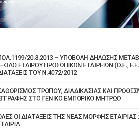
ειρήσεις
ΠΟΛ.1199/20.8.2013 – ΥΠΟΒΟΛΗ ΔΗΛΩΣΗΣ ΜΕΤΑ
ΕΞΟΔΟ ΕΤΑΙΡΟΥ ΠΡΟΣΩΠΙΚΩΝ ΕΤΑΙΡΕΙΩΝ (Ο.Ε., Ε.Ε
ΔΙΑΤΑΞΕΙΣ ΤΟΥ Ν.4072/2012
ΚΑΘΟΡΙΣΜΟΣ ΤΡΟΠΟΥ, ΔΙΑΔΙΚΑΣΙΑΣ ΚΑΙ ΠΡΟΘΕ
ΕΓΓΡΑΦΗΣ ΣΤΟ ΓΕΝΙΚΟ ΕΜΠΟΡΙΚΟ ΜΗΤΡΩΟ
ΟΛΕΣ ΟΙ ΔΙΑΤΑΞΕΙΣ ΤΗΣ ΝΕΑΣ ΜΟΡΦΗΣ ΕΤΑΙΡΙΑΣ 
ΕΤΑΙΡΙΑ