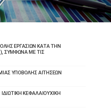
ΒΟΛΗΣ ΕΡΓΑΣΙΩΝ ΚΑΤΑ ΤΗΝ
.), ΣΥΜΦΩΝΑ ΜΕ ΤΙΣ
ΣΜΙΑΣ ΥΠΟΒΟΛΗΣ ΑΙΤΗΣΕΩΝ
: ΙΔΙΩΤΙΚΗ ΚΕΦΑΛΑΙΟΥΧΙΚΗ