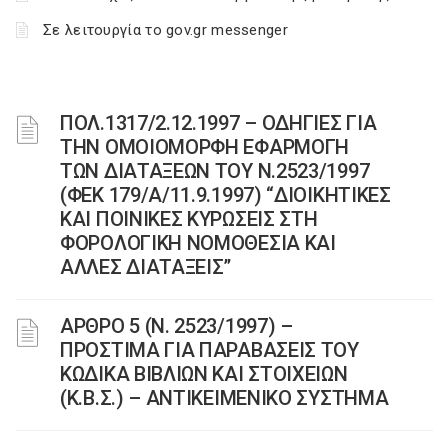
Σε λειτουργία το gov.gr messenger
ΠΟΛ.1317/2.12.1997 – ΟΔΗΓΙΕΣ ΓΙΑ
ΤΗΝ ΟΜΟΙΟΜΟΡΦΗ ΕΦΑΡΜΟΓΗ
ΤΩΝ ΔΙΑΤΑΞΕΩΝ ΤΟΥ N.2523/1997
(ΦΕΚ 179/Α/11.9.1997) “ΔΙΟΙΚΗΤΙΚΕΣ
ΚΑΙ ΠΟΙΝΙΚΕΣ ΚΥΡΩΣΕΙΣ ΣΤΗ
ΦΟΡΟΛΟΓΙΚΗ ΝΟΜΟΘΕΣΙΑ ΚΑΙ
ΑΛΛΕΣ ΔΙΑΤΑΞΕΙΣ”
ΑΡΘΡΟ 5 (Ν. 2523/1997) –
ΠΡΟΣΤΙΜΑ ΓΙΑ ΠΑΡΑΒΑΣΕΙΣ ΤΟΥ
ΚΩΔΙΚΑ ΒΙΒΛΙΩΝ ΚΑΙ ΣΤΟΙΧΕΙΩΝ
(Κ.Β.Σ.) – ΑΝΤΙΚΕΙΜΕΝΙΚΟ ΣΥΣΤΗΜΑ