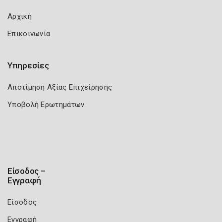
Αρχική
Επικοινωνία
Υπηρεσίες
Αποτίμηση Αξίας Επιχείρησης
Υποβολή Ερωτημάτων
Είσοδος –
Εγγραφή
Είσοδος
Εγγραφή