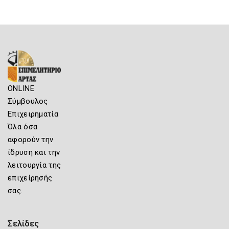
ONLINE
Σύμβουλος
Επιχειρηματία
Όλα όσα
αφορούν την
ίδρυση και την
λειτουργία της
επιχείρησής
σας.
Σελίδες