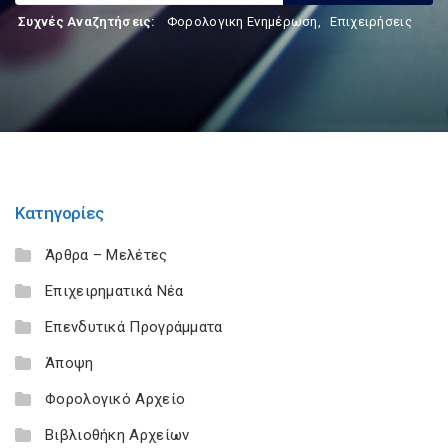
Συχνές Αναζητήσεις:
Φορολογικη Ενημέρωση
,
Επιχειρήσεις
Κατηγορίες
Άρθρα – Μελέτες
Επιχειρηματικά Νέα
Επενδυτικά Προγράμματα
Άποψη
Φορολογικό Αρχείο
Βιβλιοθήκη Αρχείων