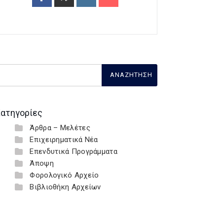
ατηγορίες
Άρθρα – Μελέτες
Επιχειρηματικά Νέα
Επενδυτικά Προγράμματα
Άποψη
Φορολογικό Αρχείο
Βιβλιοθήκη Αρχείων