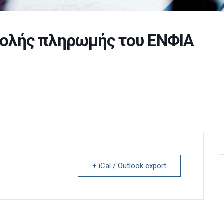
τολής πληρωμής του ΕΝΦΙΑ
+ iCal / Outlook export