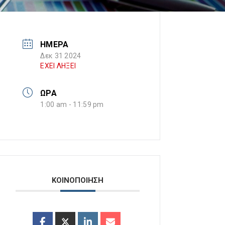
ΗΜΕΡΑ
Δεκ 31 2024
ΕΧΕΙ ΛΗΞΕΙ
ΩΡΑ
1:00 am - 11:59 pm
ΚΟΙΝΟΠΟΙΗΣΗ