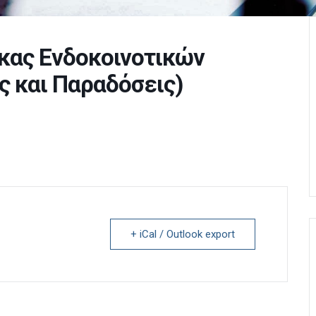
κας Ενδοκοινοτικών
 και Παραδόσεις)
+ iCal / Outlook export