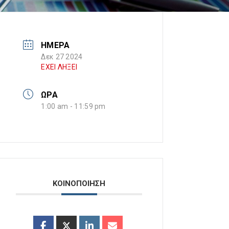
ΗΜΕΡΑ
Δεκ 27 2024
ΕΧΕΙ ΛΗΞΕΙ
ΩΡΑ
1:00 am - 11:59 pm
ΚΟΙΝΟΠΟΙΗΣΗ