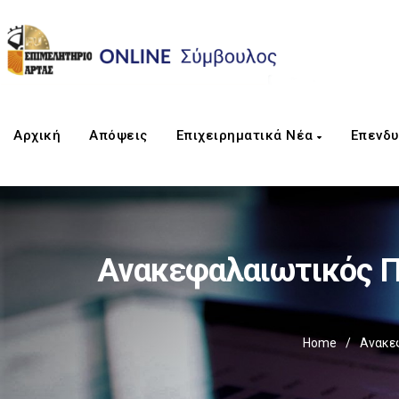
Αρχική
Απόψεις
Επιχειρηματικά Νέα
Επενδυ
Ανακεφαλαιωτικός Π
Home
/
Ανακε