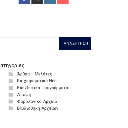
ατηγορίες
Άρθρα – Μελέτες
Επιχειρηματικά Νέα
Επενδυτικά Προγράμματα
Άποψη
Φορολογικό Αρχείο
Βιβλιοθήκη Αρχείων