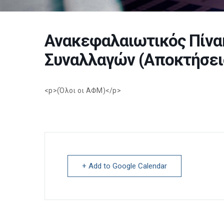
Ανακεφαλαιωτικός Πίνα
Συναλλαγών (Αποκτήσεις
<p>(Όλοι οι ΑΦΜ)</p>
+ Add to Google Calendar