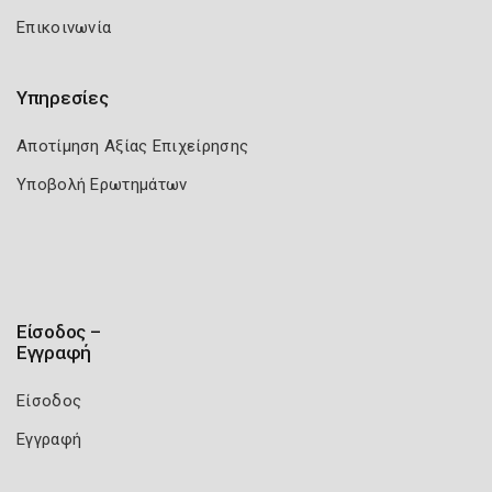
Επικοινωνία
Υπηρεσίες
Αποτίμηση Αξίας Επιχείρησης
Υποβολή Ερωτημάτων
Είσοδος –
Εγγραφή
Είσοδος
Εγγραφή