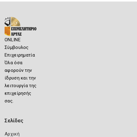
ONLINE
Σύμβουλος
Επιχειρηματία
Όλα όσα
αφορούν την
ίδρυση και την
λειτουργία της
επιχείρησής
σας.
Σελίδες
Αρχική