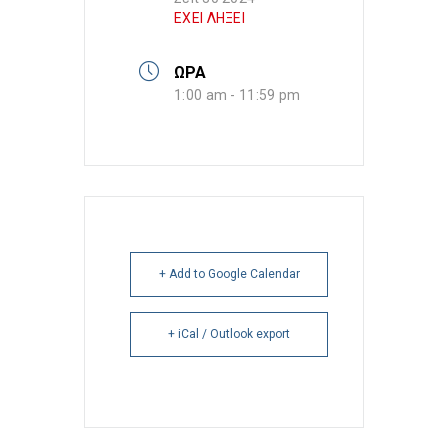
ΕΧΕΙ ΛΗΞΕΙ
ΩΡΑ
1:00 am - 11:59 pm
+ Add to Google Calendar
+ iCal / Outlook export