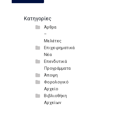
Κατηγορίες
Άρθρα
–
Μελέτες
Επιχειρηματικά
Νέα
Επενδυτικά
Προγράμματα
Άποψη
Φορολογικό
Αρχείο
Βιβλιοθήκη
Αρχείων