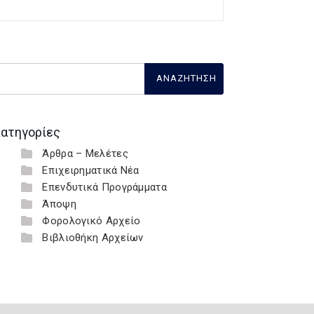
ατηγορίες
Άρθρα – Μελέτες
Επιχειρηματικά Νέα
Επενδυτικά Προγράμματα
Άποψη
Φορολογικό Αρχείο
Βιβλιοθήκη Αρχείων