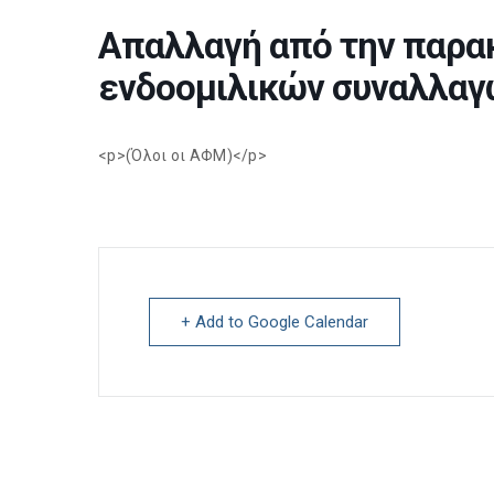
Απαλλαγή από την παρα
ενδοομιλικών συναλλαγ
<p>(Όλοι οι ΑΦΜ)</p>
+ Add to Google Calendar