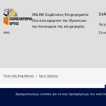
Σελ
ONLINE Σύμβουλος Επιχειρηματία
Όλα όσα αφορούν την ίδρυση και
Αρχ
την λειτουργία της επιχείρησής
σας.
Επι
Πολιτική Ασφάλειας
Όροι Χρήσης
Χρησιμοποιούμε cookies για να σας προσφέρουμε την καλύτερ