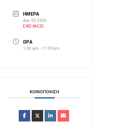
ΗΜΕΡΑ
Δεκ 02 2024
ΕΧΕΙ ΛΗΞΕΙ
ΩΡΑ
1:00 am - 11:59 pm
ΚΟΙΝΟΠΟΙΗΣΗ