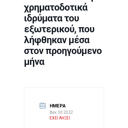
χρηματοδοτικά
ιδρύματα του
εξωτερικού, που
λήφθηκαν μέσα
στον προηγούμενο
μήνα
ΗΜΕΡΑ
Δεκ 30 2022
ΕΧΕΙ ΛΗΞΕΙ