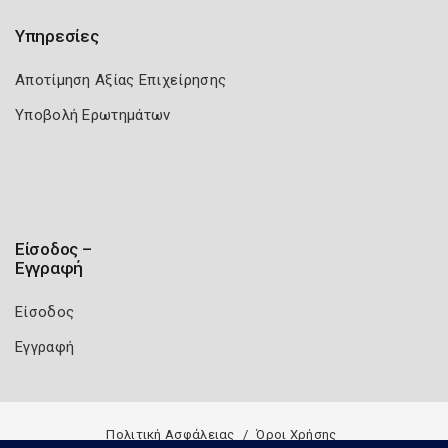
Υπηρεσίες
Αποτίμηση Αξίας Επιχείρησης
Υποβολή Ερωτημάτων
Είσοδος –
Εγγραφή
Είσοδος
Εγγραφή
Πολιτική Ασφάλειας
Όροι Χρήσης