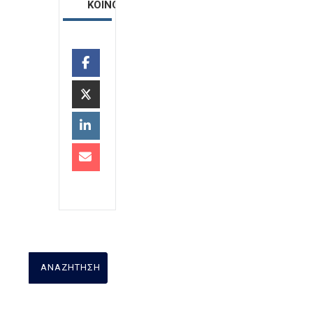
ΚΟΙΝΟΠΟΙΗΣΗ