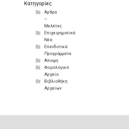
Κατηγορίες
Άρθρα
–
Μελέτες
Επιχειρηματικά
Νέα
Επενδυτικά
Προγράμματα
Άποψη
Φορολογικό
Αρχείο
Βιβλιοθήκη
Αρχείων