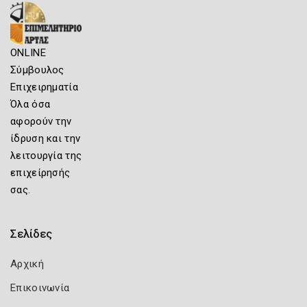
ONLINE
Σύμβουλος
Επιχειρηματία
Όλα όσα
αφορούν την
ίδρυση και την
λειτουργία της
επιχείρησής
σας.
Σελίδες
Αρχική
Επικοινωνία