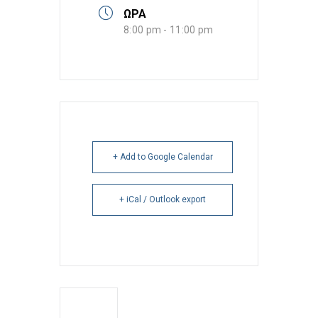
ΩΡΑ
8:00 pm - 11:00 pm
+ Add to Google Calendar
+ iCal / Outlook export