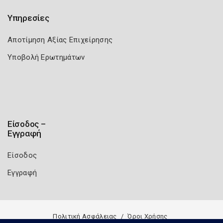
Υπηρεσίες
Αποτίμηση Αξίας Επιχείρησης
Υποβολή Ερωτημάτων
Είσοδος –
Εγγραφή
Είσοδος
Εγγραφή
Πολιτική Ασφάλειας
Όροι Χρήσης