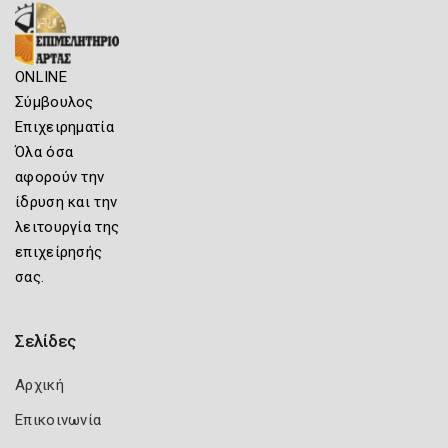
ONLINE
Σύμβουλος
Επιχειρηματία
Όλα όσα
αφορούν την
ίδρυση και την
λειτουργία της
επιχείρησής
σας.
Σελίδες
Αρχική
Επικοινωνία