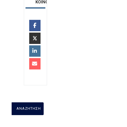
ΚΟΙΝΟΠΟΙΗΣΗ