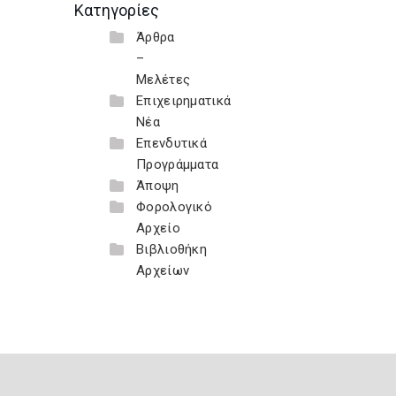
Κατηγορίες
Άρθρα
–
Μελέτες
Επιχειρηματικά
Νέα
Επενδυτικά
Προγράμματα
Άποψη
Φορολογικό
Αρχείο
Βιβλιοθήκη
Αρχείων