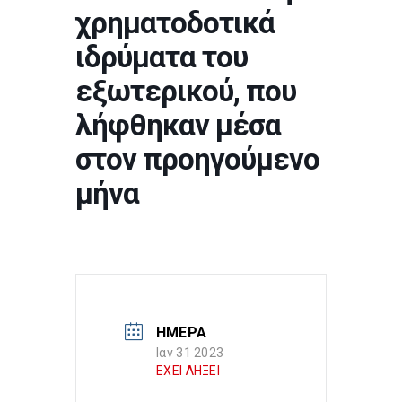
χρηματοδοτικά
ιδρύματα του
εξωτερικού, που
λήφθηκαν μέσα
στον προηγούμενο
μήνα
ΗΜΕΡΑ
Ιαν 31 2023
ΕΧΕΙ ΛΗΞΕΙ