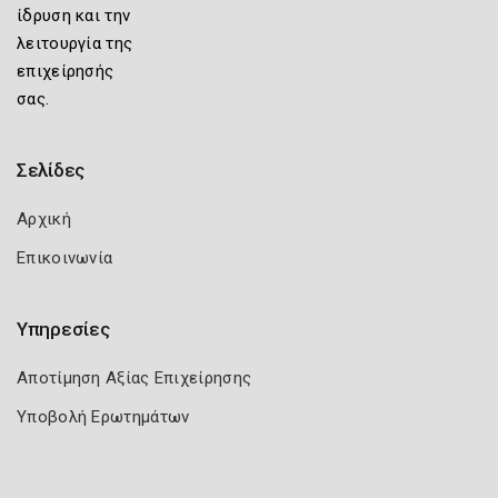
ίδρυση και την
λειτουργία της
επιχείρησής
σας.
Σελίδες
Αρχική
Επικοινωνία
Υπηρεσίες
Αποτίμηση Αξίας Επιχείρησης
Υποβολή Ερωτημάτων