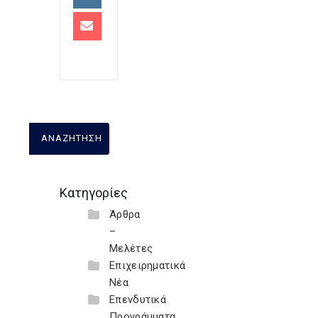
Κατηγορίες
Άρθρα
–
Μελέτες
Επιχειρηματικά
Νέα
Επενδυτικά
Προγράμματα