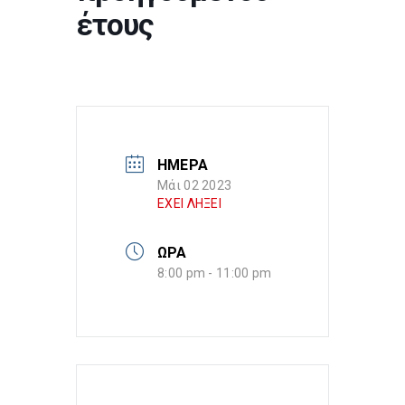
έτους
ΗΜΕΡΑ
Μάι 02 2023
ΕΧΕΙ ΛΗΞΕΙ
ΩΡΑ
8:00 pm - 11:00 pm