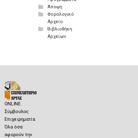
Άποψη
Φορολογικό
Αρχείο
Βιβλιοθήκη
Αρχείων
ONLINE
Σύμβουλος
Επιχειρηματία
Όλα όσα
αφορούν την