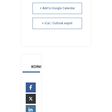
+ Add to Google Calendar
+ iCal / Outlook export
ΚΟΙΝΟΠΟΙΗΣΗ