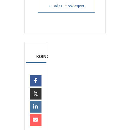
+ iCal / Outlook export
ΚΟΙΝΟΠΟΙΗΣΗ