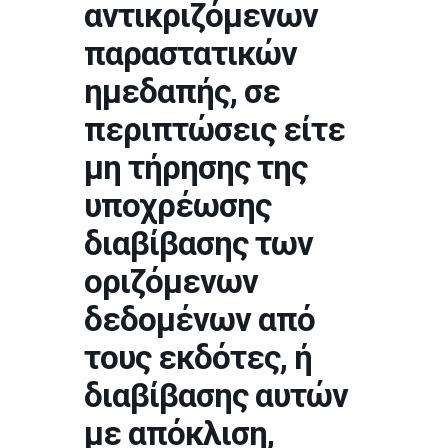
αντικριζόμενων
παραστατικών
ημεδαπής, σε
περιπτώσεις είτε
μη τήρησης της
υποχρέωσης
διαβίβασης των
οριζόμενων
δεδομένων από
τους εκδότες, ή
διαβίβασης αυτών
με απόκλιση,