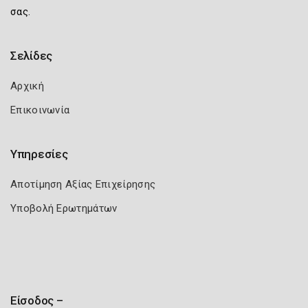
σας.
Σελίδες
Αρχική
Επικοινωνία
Υπηρεσίες
Αποτίμηση Αξίας Επιχείρησης
Υποβολή Ερωτημάτων
Είσοδος –