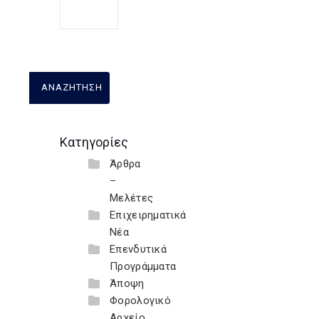
Κατηγορίες
Άρθρα
–
Μελέτες
Επιχειρηματικά
Νέα
Επενδυτικά
Προγράμματα
Άποψη
Φορολογικό
Αρχείο