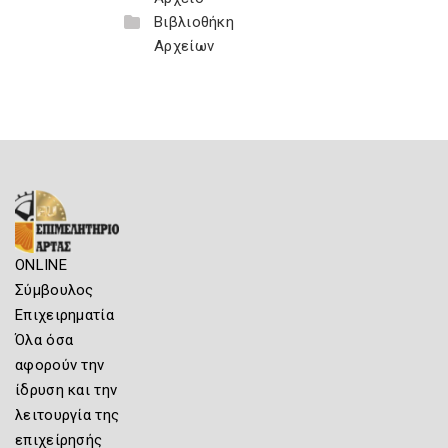
Βιβλιοθήκη
Αρχείων
ONLINE
Σύμβουλος
Επιχειρηματία
Όλα όσα
αφορούν την
ίδρυση και την
λειτουργία της
επιχείρησής