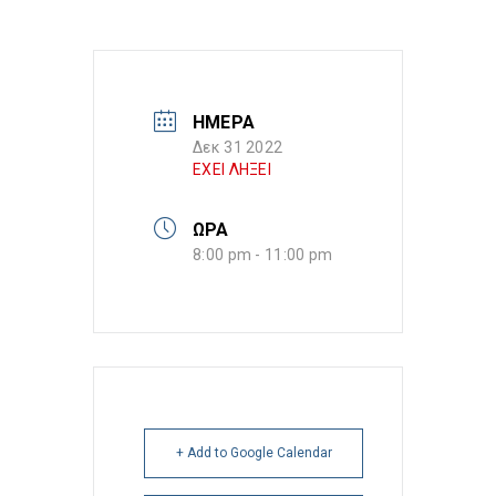
ΗΜΕΡΑ
Δεκ 31 2022
ΕΧΕΙ ΛΗΞΕΙ
ΩΡΑ
8:00 pm - 11:00 pm
+ Add to Google Calendar