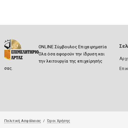
Σελ
ONLINE Σύμβουλος Επιχειρηματία
Όλα όσα αφορούν την ίδρυση και
Αρχ
την λειτουργία της επιχείρησής
σας.
Επι
Πολιτική Ασφάλειας
Όροι Χρήσης