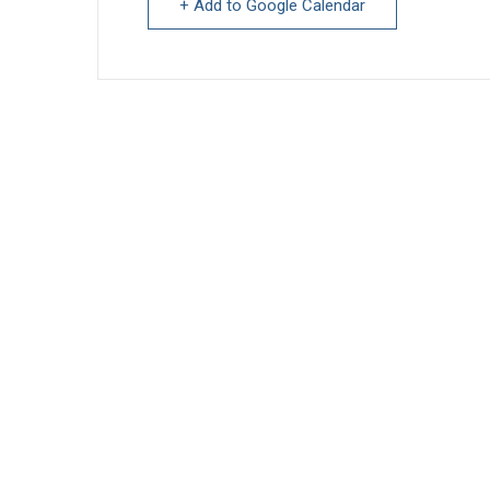
+ Add to Google Calendar