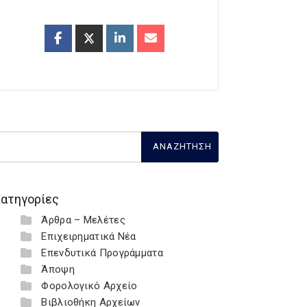
ατηγορίες
Άρθρα – Μελέτες
Επιχειρηματικά Νέα
Επενδυτικά Προγράμματα
Άποψη
Φορολογικό Αρχείο
Βιβλιοθήκη Αρχείων