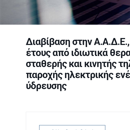
Διαβίβαση στην Α.Α.Δ.Ε
έτους από ιδιωτικά θερα
σταθερής και κινητής τη
παροχής ηλεκτρικής ενέ
ύδρευσης