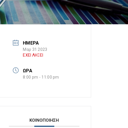
ΗΜΕΡΑ
Μαρ 31 2023
ΕΧΕΙ ΛΗΞΕΙ
ΩΡΑ
8:00 pm - 11:00 pm
ΚΟΙΝΟΠΟΙΗΣΗ