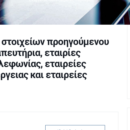
., στοιχείων προηγούμενου
πευτήρια, εταιρίες
λεφωνίας, εταιρείες
ργειας και εταιρείες