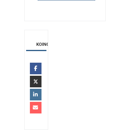
ΚΟΙΝΟΠΟΙΗΣΗ