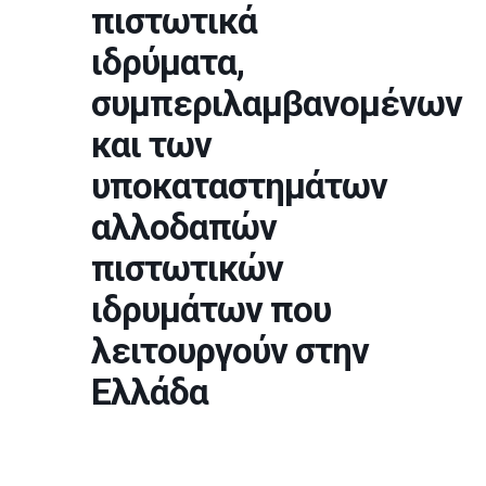
πιστωτικά
ιδρύματα,
συμπεριλαμβανομένων
και των
υποκαταστημάτων
αλλοδαπών
πιστωτικών
ιδρυμάτων που
λειτουργούν στην
Ελλάδα