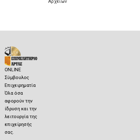
Αρχείων
ONLINE
Σύμβουλος
Επιχειρηματία
Όλα όσα
αφορούν την
ίδρυση και την
λειτουργία της
επιχείρησής
σας.