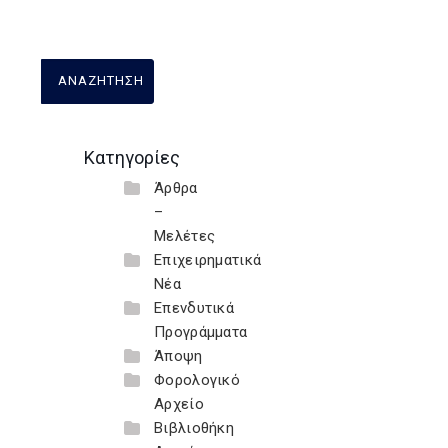
Κατηγορίες
Άρθρα
–
Μελέτες
Επιχειρηματικά
Νέα
Επενδυτικά
Προγράμματα
Άποψη
Φορολογικό
Αρχείο
Βιβλιοθήκη