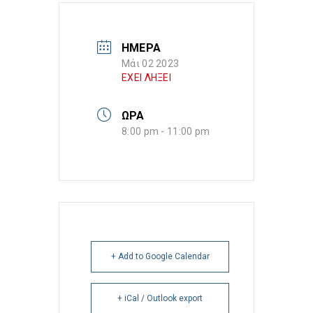
ΗΜΕΡΑ
Μάι 02 2023
ΕΧΕΙ ΛΗΞΕΙ
ΩΡΑ
8:00 pm - 11:00 pm
+ Add to Google Calendar
+ iCal / Outlook export