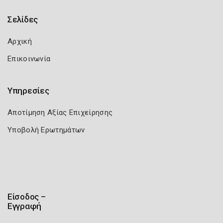
Σελίδες
Αρχική
Επικοινωνία
Υπηρεσίες
Αποτίμηση Αξίας Επιχείρησης
Υποβολή Ερωτημάτων
Είσοδος –
Εγγραφή