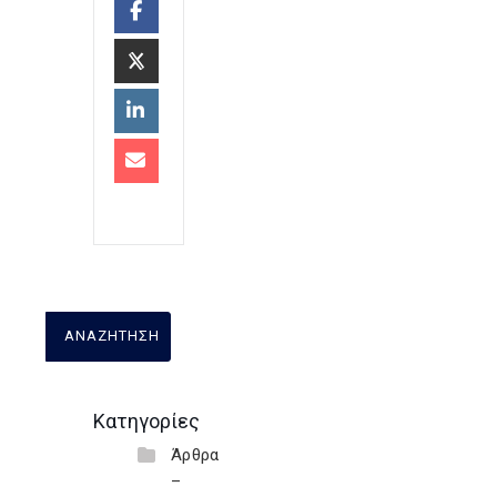
Κατηγορίες
Άρθρα
–