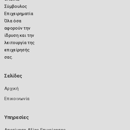
Σύμβουλος
Επιχειρηματία
Όλα όσα
αφορούν την
ίδρυση και την
λειτουργία της
επιχείρησής
σας.
Σελίδες
Αρχική
Επικοινωνία
Υπηρεσίες
Αποτίμηση Αξίας Επιχείρησης