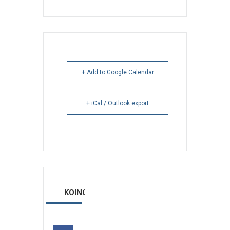
+ Add to Google Calendar
+ iCal / Outlook export
ΚΟΙΝΟΠΟΙΗΣΗ