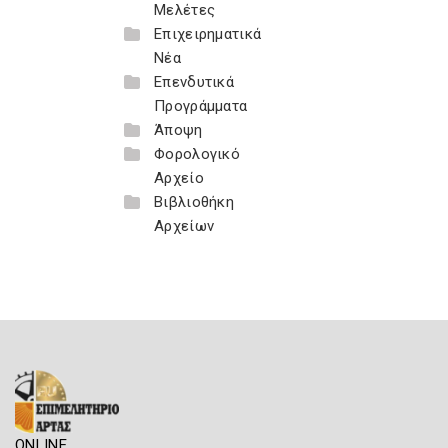
Μελέτες
Επιχειρηματικά
Νέα
Επενδυτικά
Προγράμματα
Άποψη
Φορολογικό
Αρχείο
Βιβλιοθήκη
Αρχείων
ONLINE