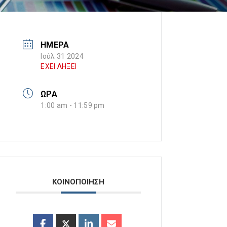
ΗΜΕΡΑ
Ιούλ 31 2024
ΕΧΕΙ ΛΗΞΕΙ
ΩΡΑ
1:00 am - 11:59 pm
ΚΟΙΝΟΠΟΙΗΣΗ