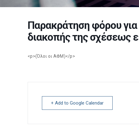
Παρακράτηση φόρου για
διακοπής της σχέσεως ε
<p>(Όλοι οι ΑΦΜ)</p>
+ Add to Google Calendar