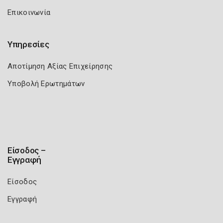
Επικοινωνία
Υπηρεσίες
Αποτίμηση Αξίας Επιχείρησης
Υποβολή Ερωτημάτων
Είσοδος –
Εγγραφή
Είσοδος
Εγγραφή