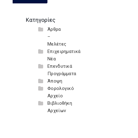
Κατηγορίες
Άρθρα
–
Μελέτες
Επιχειρηματικά
Νέα
Επενδυτικά
Προγράμματα
Άποψη
Φορολογικό
Αρχείο
Βιβλιοθήκη
Αρχείων