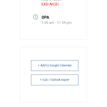
ΕΧΕΙ ΛΗΞΕΙ
ΩΡΑ
1:00 am - 11:59 pm
+ Add to Google Calendar
+ iCal / Outlook export