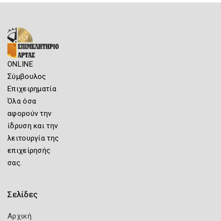
ONLINE
Σύμβουλος
Επιχειρηματία
Όλα όσα
αφορούν την
ίδρυση και την
λειτουργία της
επιχείρησής
σας.
Σελίδες
Αρχική