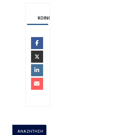
ΚΟΙΝΟΠΟΙΗΣΗ