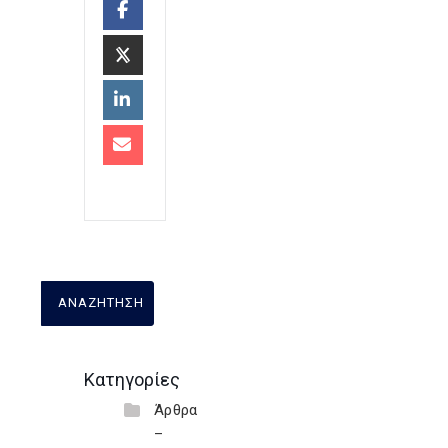
Κατηγορίες
Άρθρα
–