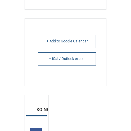
+ Add to Google Calendar
+ iCal / Outlook export
ΚΟΙΝΟΠΟΙΗΣΗ