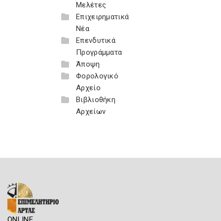
Μελέτες
Επιχειρηματικά
Νέα
Επενδυτικά
Προγράμματα
Άποψη
Φορολογικό
Αρχείο
Βιβλιοθήκη
Αρχείων
ONLINE