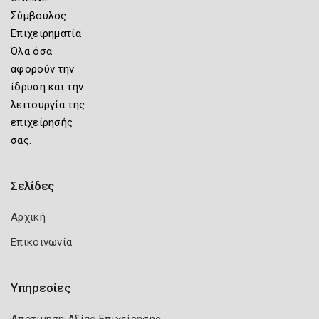
Σύμβουλος
Επιχειρηματία
Όλα όσα
αφορούν την
ίδρυση και την
λειτουργία της
επιχείρησής
σας.
Σελίδες
Αρχική
Επικοινωνία
Υπηρεσίες
Αποτίμηση Αξίας Επιχείρησης