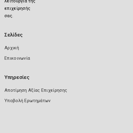
λειτουργία της
επιχείρησής
σας.
Σελίδες
Αρχική
Επικοινωνία
Υπηρεσίες
Αποτίμηση Αξίας Επιχείρησης
Υποβολή Ερωτημάτων