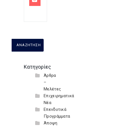
Κατηγορίες
Άρθρα
–
Μελέτες
Επιχειρηματικά
Νέα
Επενδυτικά
Προγράμματα
Άποψη