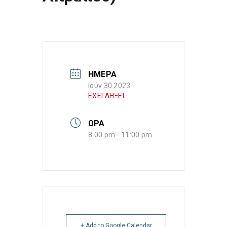
ΗΜΕΡΑ
Ιούν 30 2023
ΕΧΕΙ ΛΗΞΕΙ
ΩΡΑ
8:00 pm - 11:00 pm
+ Add to Google Calendar