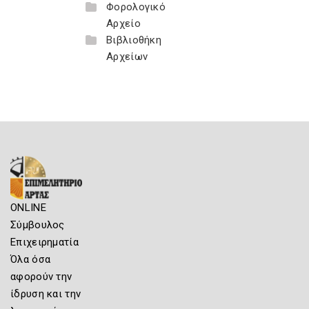
Φορολογικό
Αρχείο
Βιβλιοθήκη
Αρχείων
ONLINE
Σύμβουλος
Επιχειρηματία
Όλα όσα
αφορούν την
ίδρυση και την