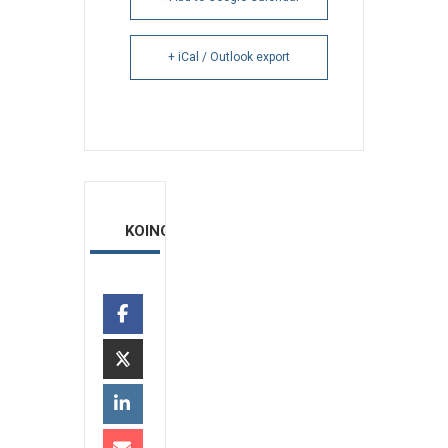
+ iCal / Outlook export
ΚΟΙΝΟΠΟΙΗΣΗ