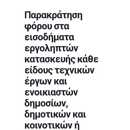
Παρακράτηση
φόρου στα
εισοδήματα
εργοληπτών
κατασκευής κάθε
είδους τεχνικών
έργων και
ενοικιαστών
δημοσίων,
δημοτικών και
κοινοτικών ή