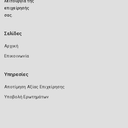
λειτουργία της
επιχείρησής
σας.
Σελίδες
Αρχική
Επικοινωνία
Υπηρεσίες
Αποτίμηση Αξίας Επιχείρησης
Υποβολή Ερωτημάτων