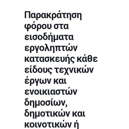
Παρακράτηση
φόρου στα
εισοδήματα
εργοληπτών
κατασκευής κάθε
είδους τεχνικών
έργων και
ενοικιαστών
δημοσίων,
δημοτικών και
κοινοτικών ή