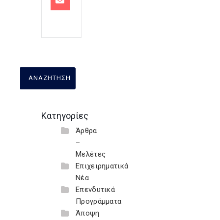
Κατηγορίες
Άρθρα
–
Μελέτες
Επιχειρηματικά
Νέα
Επενδυτικά
Προγράμματα
Άποψη