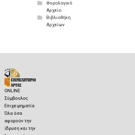
Φορολογικό
Αρχείο
Βιβλιοθήκη
Αρχείων
ONLINE
Σύμβουλος
Επιχειρηματία
Όλα όσα
αφορούν την
ίδρυση και την