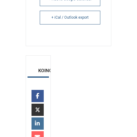
+ iCal / Outlook export
ΚΟΙΝΟΠΟΙΗΣΗ