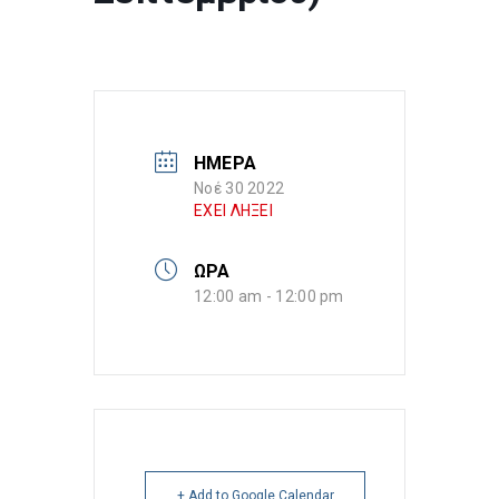
ΗΜΕΡΑ
Νοέ 30 2022
ΕΧΕΙ ΛΗΞΕΙ
ΩΡΑ
12:00 am - 12:00 pm
+ Add to Google Calendar