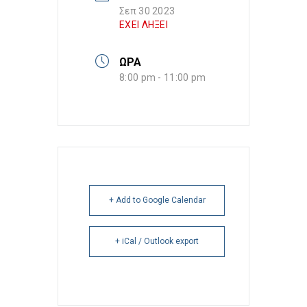
Σεπ 30 2023
ΕΧΕΙ ΛΗΞΕΙ
ΩΡΑ
8:00 pm - 11:00 pm
+ Add to Google Calendar
+ iCal / Outlook export