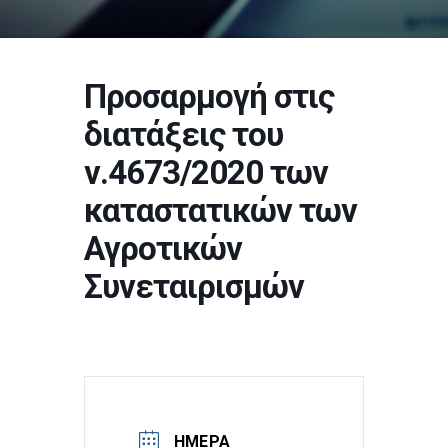
Προσαρμογή στις
διατάξεις του
ν.4673/2020 των
καταστατικών των
Αγροτικών
Συνεταιρισμών
ΗΜΕΡΑ