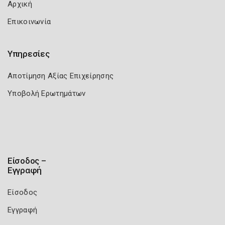
Αρχική
Επικοινωνία
Υπηρεσίες
Αποτίμηση Αξίας Επιχείρησης
Υποβολή Ερωτημάτων
Είσοδος –
Εγγραφή
Είσοδος
Εγγραφή