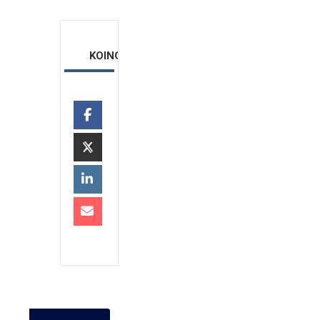
ΚΟΙΝΟΠΟΙΗΣΗ