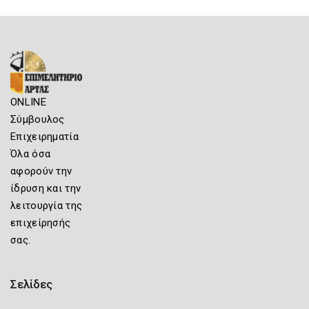
ONLINE
Σύμβουλος
Επιχειρηματία
Όλα όσα
αφορούν την
ίδρυση και την
λειτουργία της
επιχείρησής
σας.
Σελίδες