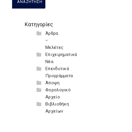
Κατηγορίες
Άρθρα
–
Μελέτες
Επιχειρηματικά
Νέα
Επενδυτικά
Προγράμματα
Άποψη
Φορολογικό
Αρχείο
Βιβλιοθήκη
Αρχείων