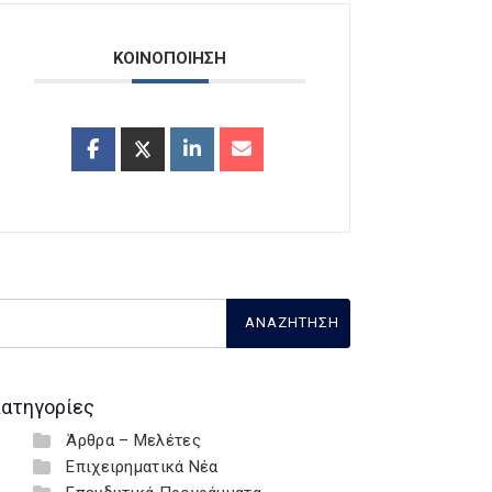
ΚΟΙΝΟΠΟΙΗΣΗ
ατηγορίες
Άρθρα – Μελέτες
Επιχειρηματικά Νέα