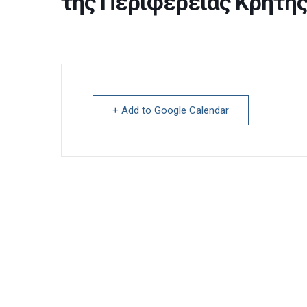
της Περιφέρειας Κρήτη
+ Add to Google Calendar