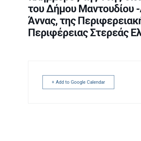
του Δήμου Μαντουδίου -
Άννας, της Περιφερειακ
Περιφέρειας Στερεάς Ε
+ Add to Google Calendar