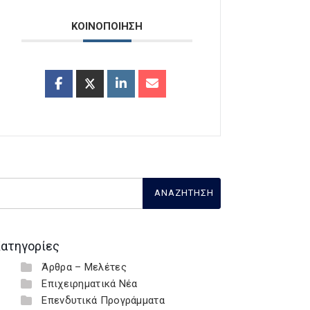
ΚΟΙΝΟΠΟΙΗΣΗ
ατηγορίες
Άρθρα – Μελέτες
Επιχειρηματικά Νέα
Επενδυτικά Προγράμματα