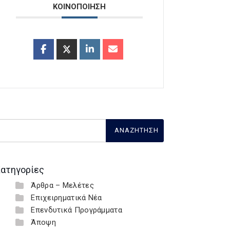
ΚΟΙΝΟΠΟΙΗΣΗ
ατηγορίες
Άρθρα – Μελέτες
Επιχειρηματικά Νέα
Επενδυτικά Προγράμματα
Άποψη