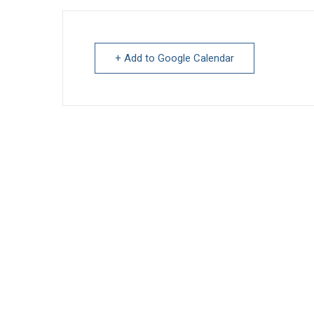
+ Add to Google Calendar