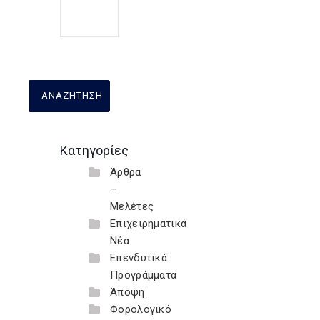
Κατηγορίες
Άρθρα
–
Μελέτες
Επιχειρηματικά
Νέα
Επενδυτικά
Προγράμματα
Άποψη
Φορολογικό