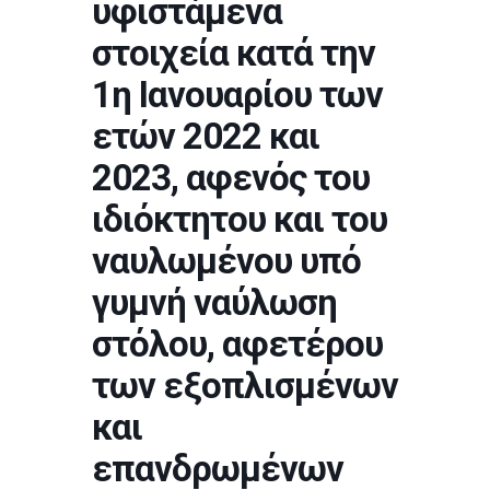
υφιστάμενα
στοιχεία κατά την
1η Ιανουαρίου των
ετών 2022 και
2023, αφενός του
ιδιόκτητου και του
ναυλωμένου υπό
γυμνή ναύλωση
στόλου, αφετέρου
των εξοπλισμένων
και
επανδρωμένων