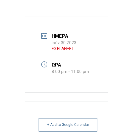
ΗΜΕΡΑ
Ιούν 30 2023
ΕΧΕΙ ΛΗΞΕΙ
ΩΡΑ
8:00 pm - 11:00 pm
+ Add to Google Calendar