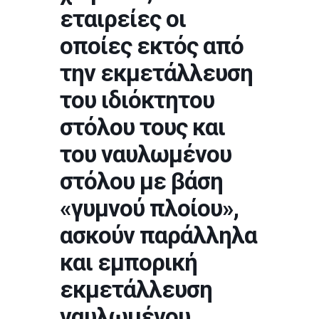
εταιρείες οι
οποίες εκτός από
την εκμετάλλευση
του ιδιόκτητου
στόλου τους και
του ναυλωμένου
στόλου με βάση
«γυμνού πλοίου»,
ασκούν παράλληλα
και εμπορική
εκμετάλλευση
ναυλωμένου