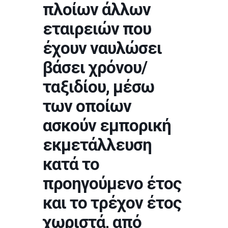
πλοίων άλλων
εταιρειών που
έχουν ναυλώσει
βάσει χρόνου/
ταξιδίου, μέσω
των οποίων
ασκούν εμπορική
εκμετάλλευση
κατά το
προηγούμενο έτος
και το τρέχον έτος
χωριστά, από