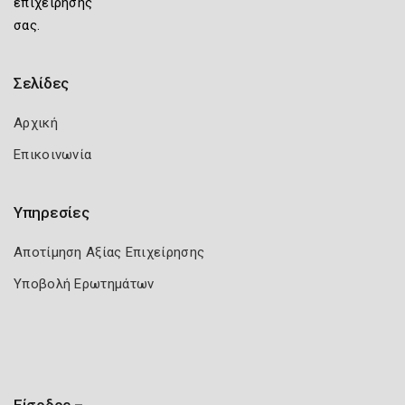
επιχείρησής
σας.
Σελίδες
Αρχική
Επικοινωνία
Υπηρεσίες
Αποτίμηση Αξίας Επιχείρησης
Υποβολή Ερωτημάτων
Είσοδος –