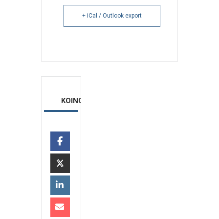
+ iCal / Outlook export
ΚΟΙΝΟΠΟΙΗΣΗ