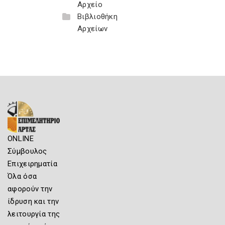
Αρχείο
Βιβλιοθήκη
Αρχείων
ONLINE
Σύμβουλος
Επιχειρηματία
Όλα όσα
αφορούν την
ίδρυση και την
λειτουργία της