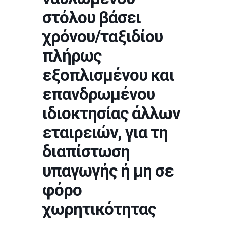
στόλου βάσει
χρόνου/ταξιδίου
πλήρως
εξοπλισμένου και
επανδρωμένου
ιδιοκτησίας άλλων
εταιρειών, για τη
διαπίστωση
υπαγωγής ή μη σε
φόρο
χωρητικότητας