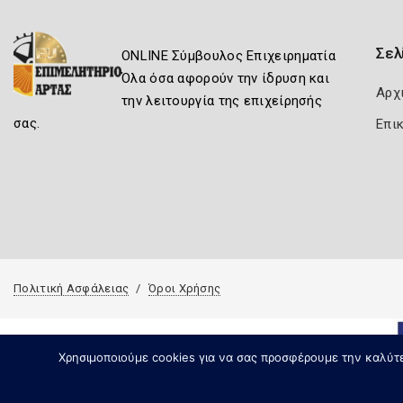
Σελ
ONLINE Σύμβουλος Επιχειρηματία
Όλα όσα αφορούν την ίδρυση και
Αρχ
την λειτουργία της επιχείρησής
σας.
Επι
Πολιτική Ασφάλειας
Όροι Χρήσης
Χρησιμοποιούμε cookies για να σας προσφέρουμε την καλύτερ