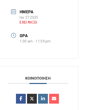
ΗΜΕΡΑ
Ιαν 27 2025
ΕΧΕΙ ΛΗΞΕΙ
ΩΡΑ
1:00 am - 11:59 pm
ΚΟΙΝΟΠΟΙΗΣΗ