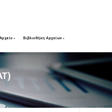
 Αρχείο
Βιβλιοθήκη Αρχείων
AT)