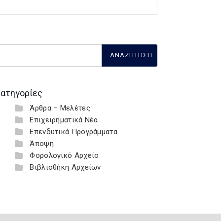
ατηγορίες
Άρθρα – Μελέτες
Επιχειρηματικά Νέα
Επενδυτικά Προγράμματα
Άποψη
Φορολογικό Αρχείο
Βιβλιοθήκη Αρχείων