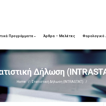
τικά Προγράμματα
Άρθρα – Μελέτες
Φορολογικό
ατιστική Δήλωση (INTRAST
Home
/
Στατιστική Δήλωση (INTRASTAT)
/