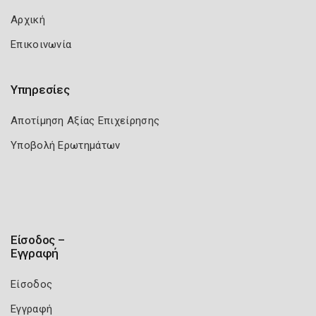
Αρχική
Επικοινωνία
Υπηρεσίες
Αποτίμηση Αξίας Επιχείρησης
Υποβολή Ερωτημάτων
Είσοδος –
Εγγραφή
Είσοδος
Εγγραφή