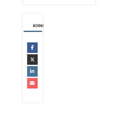
ΚΟΙΝΟΠΟΙΗΣΗ