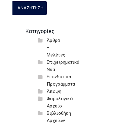
Κατηγορίες
Άρθρα
–
Μελέτες
Επιχειρηματικά
Νέα
Επενδυτικά
Προγράμματα
Άποψη
Φορολογικό
Αρχείο
Βιβλιοθήκη
Αρχείων