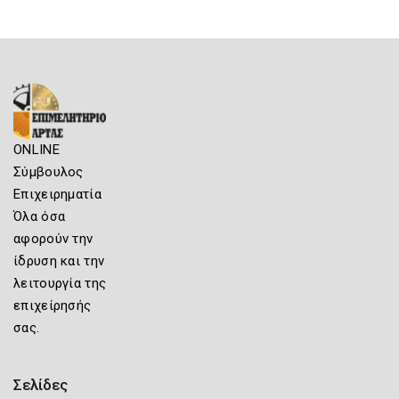
ONLINE
Σύμβουλος
Επιχειρηματία
Όλα όσα
αφορούν την
ίδρυση και την
λειτουργία της
επιχείρησής
σας.
Σελίδες