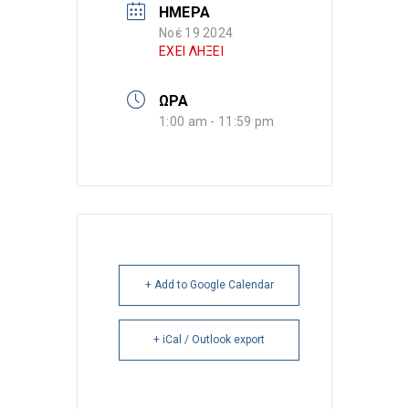
ΗΜΕΡΑ
Νοέ 19 2024
ΕΧΕΙ ΛΗΞΕΙ
ΩΡΑ
1:00 am - 11:59 pm
+ Add to Google Calendar
+ iCal / Outlook export