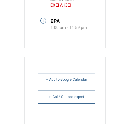
ΕΧΕΙ ΛΗΞΕΙ
ΩΡΑ
1:00 am - 11:59 pm
+ Add to Google Calendar
+ iCal / Outlook export