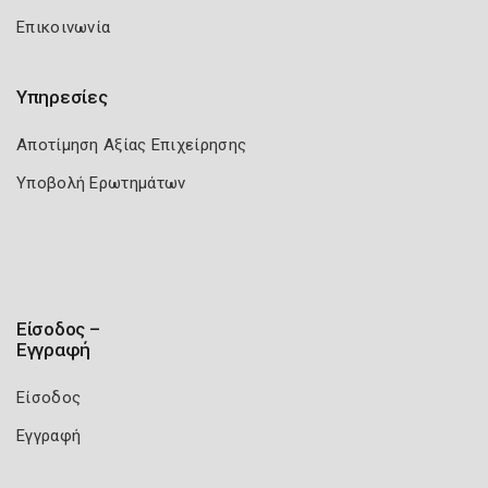
Επικοινωνία
Υπηρεσίες
Αποτίμηση Αξίας Επιχείρησης
Υποβολή Ερωτημάτων
Είσοδος –
Εγγραφή
Είσοδος
Εγγραφή