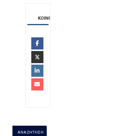
ΚΟΙΝΟΠΟΙΗΣΗ