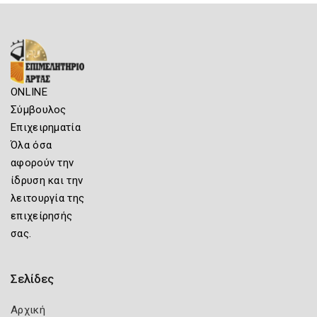
ONLINE
Σύμβουλος
Επιχειρηματία
Όλα όσα
αφορούν την
ίδρυση και την
λειτουργία της
επιχείρησής
σας.
Σελίδες
Αρχική