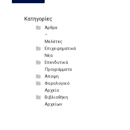
Κατηγορίες
Άρθρα
–
Μελέτες
Επιχειρηματικά
Νέα
Επενδυτικά
Προγράμματα
Άποψη
Φορολογικό
Αρχείο
Βιβλιοθήκη
Αρχείων