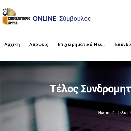
Αρχική
Απόψεις
Επιχειρηματικά Νέα
Επενδυ
Τέλος Συνδρομητ
Home
/
Τέλος 