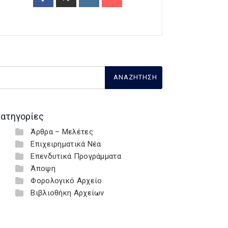
ατηγορίες
Άρθρα – Μελέτες
Επιχειρηματικά Νέα
Επενδυτικά Προγράμματα
Άποψη
Φορολογικό Αρχείο
Βιβλιοθήκη Αρχείων