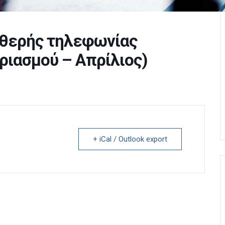
θερής τηλεφωνίας
ριασμού – Απρίλιος)
+ iCal / Outlook export