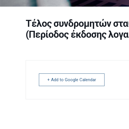
Τέλος συνδρομητών στα
(Περίοδος έκδοσης λογα
+ Add to Google Calendar