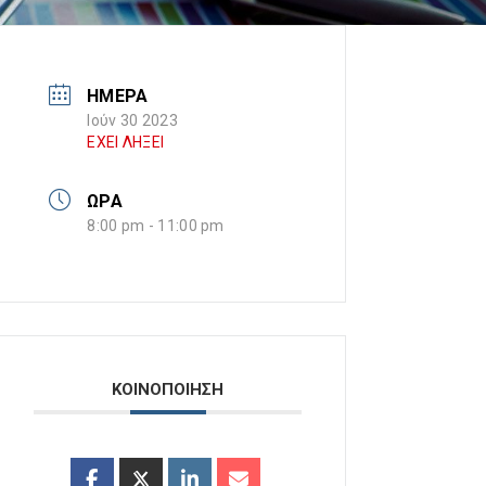
ΗΜΕΡΑ
Ιούν 30 2023
ΕΧΕΙ ΛΗΞΕΙ
ΩΡΑ
8:00 pm - 11:00 pm
ΚΟΙΝΟΠΟΙΗΣΗ